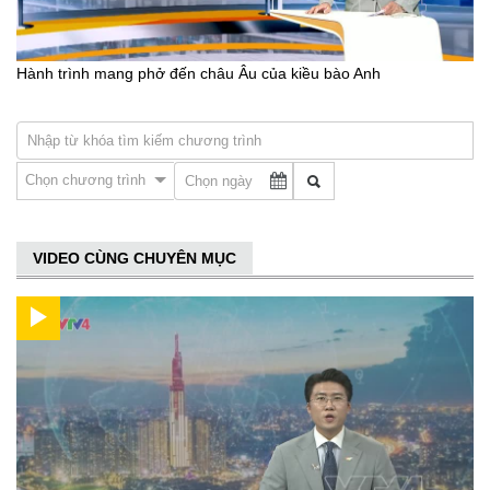
Hành trình mang phở đến châu Âu của kiều bào Anh
Chọn chương trình
VIDEO CÙNG CHUYÊN MỤC