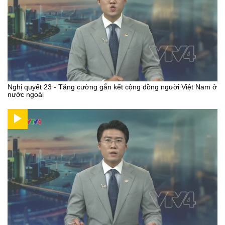
Nghị quyết 23 - Tăng cường gắn kết cộng đồng người Việt Nam ở
nước ngoài