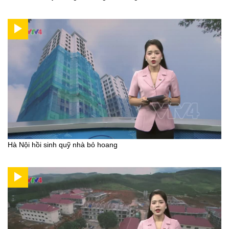
Hà Nội hồi sinh quỹ nhà bỏ hoang