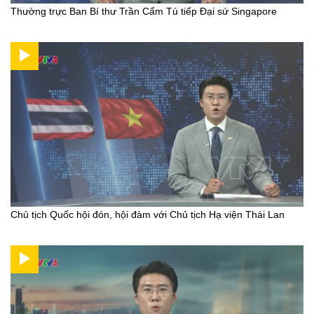
Thường trực Ban Bí thư Trần Cẩm Tú tiếp Đại sứ Singapore
Chủ tịch Quốc hội đón, hội đàm với Chủ tịch Hạ viện Thái Lan