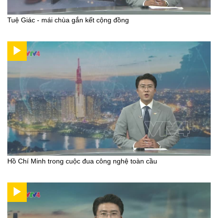
Tuệ Giác - mái chùa gắn kết cộng đồng
Hồ Chí Minh trong cuộc đua công nghệ toàn cầu