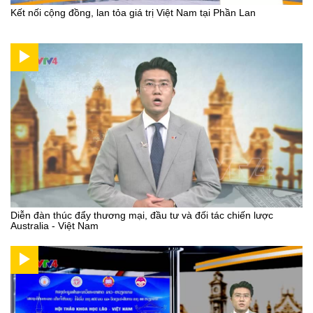
Kết nối cộng đồng, lan tỏa giá trị Việt Nam tại Phần Lan
Diễn đàn thúc đẩy thương mại, đầu tư và đối tác chiến lược
Australia - Việt Nam