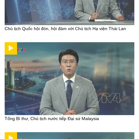
Chủ tịch Quốc hội đón, hội đàm với Chủ tịch Hạ viện Thái Lan
Tổng Bí thư, Chủ tịch nước tiếp Đại sứ Malaysia