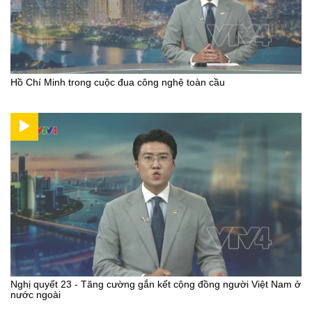
Hồ Chí Minh trong cuộc đua công nghệ toàn cầu
Nghị quyết 23 - Tăng cường gắn kết cộng đồng người Việt Nam ở
nước ngoài