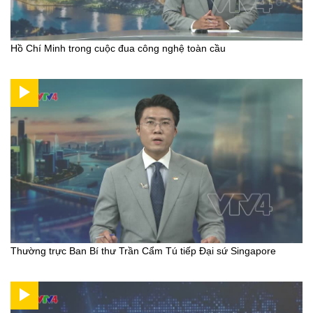
Hồ Chí Minh trong cuộc đua công nghệ toàn cầu
Thường trực Ban Bí thư Trần Cẩm Tú tiếp Đại sứ Singapore