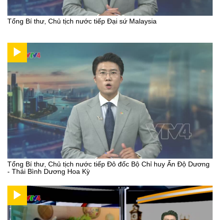
Tổng Bí thư, Chủ tịch nước tiếp Đại sứ Malaysia
Tổng Bí thư, Chủ tịch nước tiếp Đô đốc Bộ Chỉ huy Ấn Độ Dương
- Thái Bình Dương Hoa Kỳ