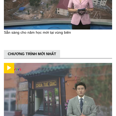
Sẵn sàng cho năm học mới tại vùng biên
CHƯƠNG TRÌNH MỚI NHẤT