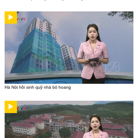
Hà Nội hồi sinh quỹ nhà bỏ hoang