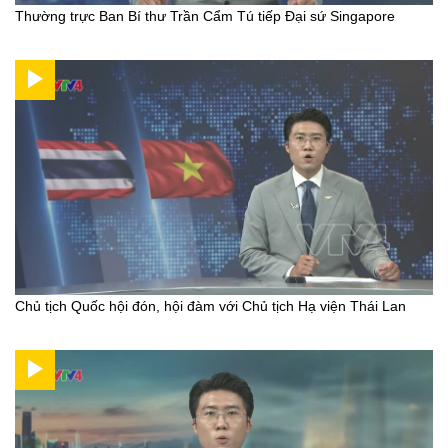
Thường trực Ban Bí thư Trần Cẩm Tú tiếp Đại sứ Singapore
Chủ tịch Quốc hội đón, hội đàm với Chủ tịch Hạ viện Thái Lan