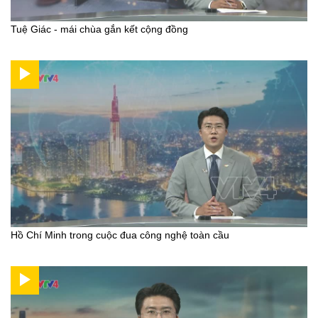
Tuệ Giác - mái chùa gắn kết cộng đồng
Hồ Chí Minh trong cuộc đua công nghệ toàn cầu