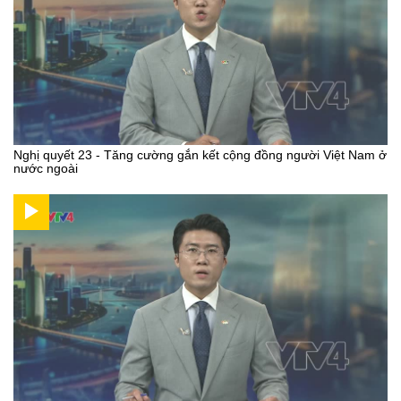
Nghị quyết 23 - Tăng cường gắn kết cộng đồng người Việt Nam ở
nước ngoài