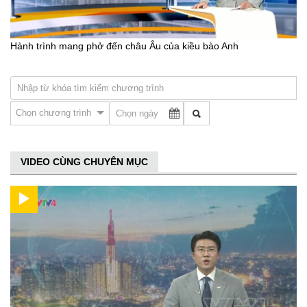
Hành trình mang phở đến châu Âu của kiều bào Anh
Chọn chương trình
VIDEO CÙNG CHUYÊN MỤC