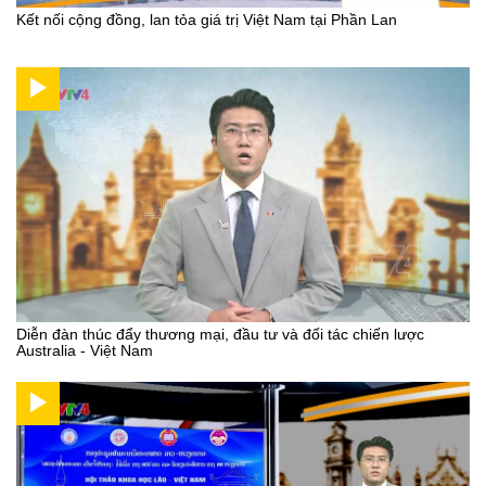
Kết nối cộng đồng, lan tỏa giá trị Việt Nam tại Phần Lan
Diễn đàn thúc đẩy thương mại, đầu tư và đối tác chiến lược
Australia - Việt Nam