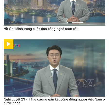
Hồ Chí Minh trong cuộc đua công nghệ toàn cầu
Nghị quyết 23 - Tăng cường gắn kết cộng đồng người Việt Nam ở
nước ngoài