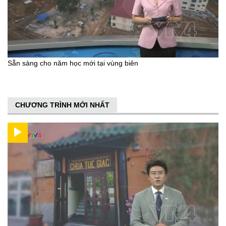
Sẵn sàng cho năm học mới tại vùng biên
CHƯƠNG TRÌNH MỚI NHẤT