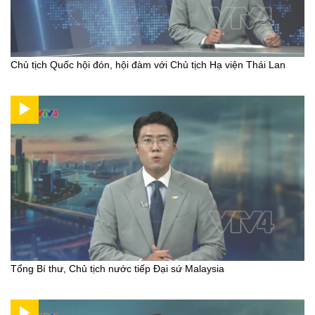
Chủ tịch Quốc hội đón, hội đàm với Chủ tịch Hạ viện Thái Lan
Tổng Bí thư, Chủ tịch nước tiếp Đại sứ Malaysia