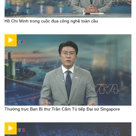
Hồ Chí Minh trong cuộc đua công nghệ toàn cầu
Thường trực Ban Bí thư Trần Cẩm Tú tiếp Đại sứ Singapore