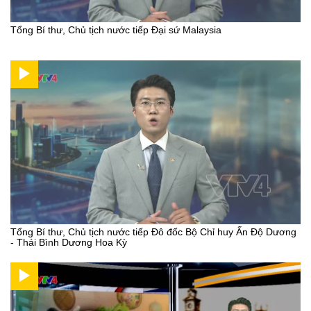
Tổng Bí thư, Chủ tịch nước tiếp Đại sứ Malaysia
Tổng Bí thư, Chủ tịch nước tiếp Đô đốc Bộ Chỉ huy Ấn Độ Dương
- Thái Bình Dương Hoa Kỳ