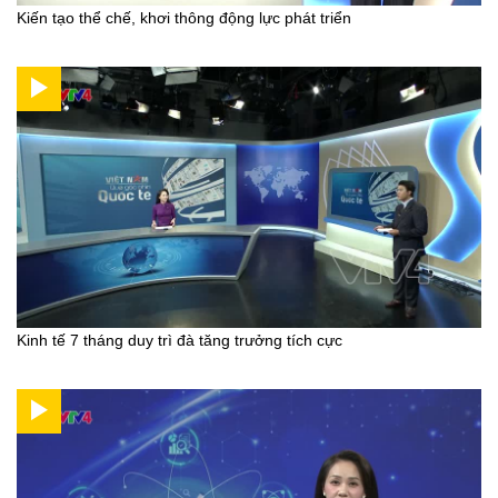
Kiến tạo thể chế, khơi thông động lực phát triển
Kinh tế 7 tháng duy trì đà tăng trưởng tích cực