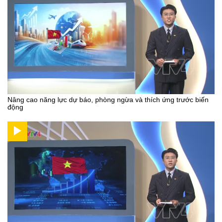
Nâng cao năng lực dự báo, phòng ngừa và thích ứng trước biến
động