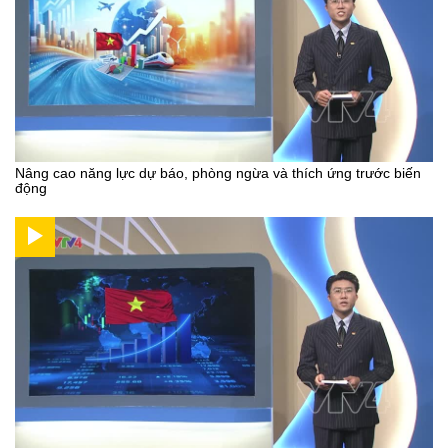
Nâng cao năng lực dự báo, phòng ngừa và thích ứng trước biến
động