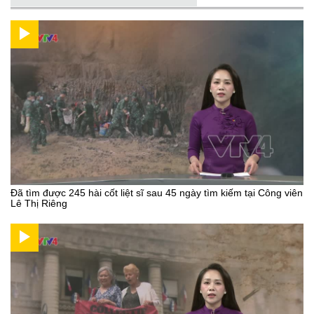
Đã tìm được 245 hài cốt liệt sĩ sau 45 ngày tìm kiếm tại Công viên
Lê Thị Riêng