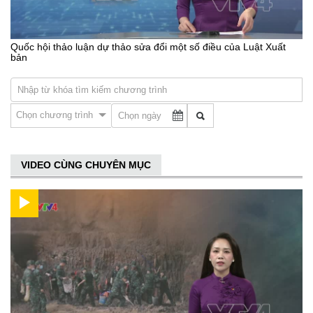
Quốc hội thảo luận dự thảo sửa đổi một số điều của Luật Xuất
bản
Chọn chương trình
VIDEO CÙNG CHUYÊN MỤC