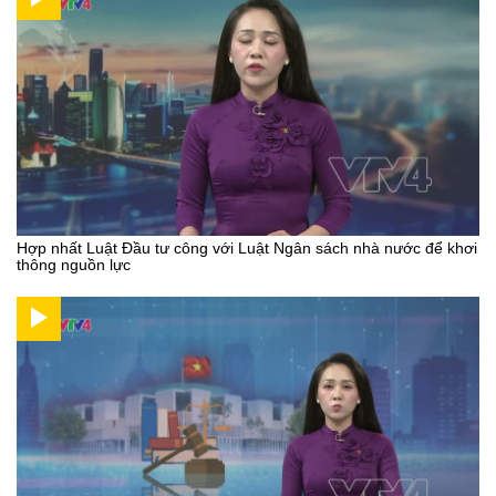
Hợp nhất Luật Đầu tư công với Luật Ngân sách nhà nước để khơi
thông nguồn lực