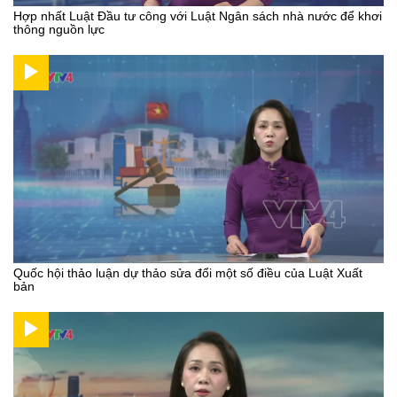
Hợp nhất Luật Đầu tư công với Luật Ngân sách nhà nước để khơi
thông nguồn lực
Quốc hội thảo luận dự thảo sửa đổi một số điều của Luật Xuất
bản