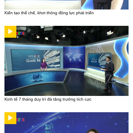
Kiến tạo thể chế, khơi thông động lực phát triển
Kinh tế 7 tháng duy trì đà tăng trưởng tích cực