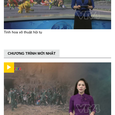
Tinh hoa võ thuật hội tụ
CHƯƠNG TRÌNH MỚI NHẤT