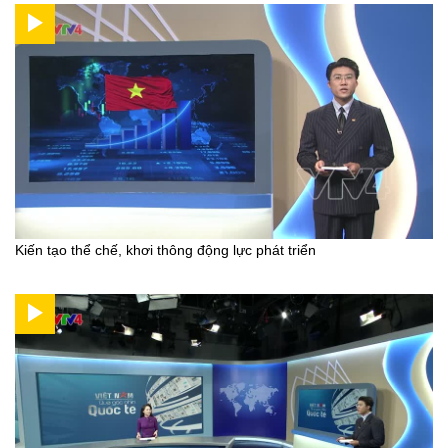
Kiến tạo thể chế, khơi thông động lực phát triển