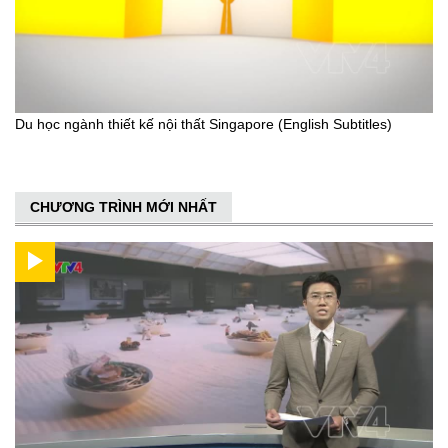
Du học ngành thiết kế nội thất Singapore (English Subtitles)
CHƯƠNG TRÌNH MỚI NHẤT