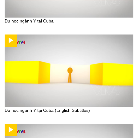
Du học ngành Y tại Cuba
Du học ngành Y tại Cuba (English Subtitles)