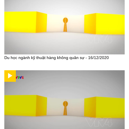
Du học ngành kỹ thuật hàng không quân sự - 16/12/2020