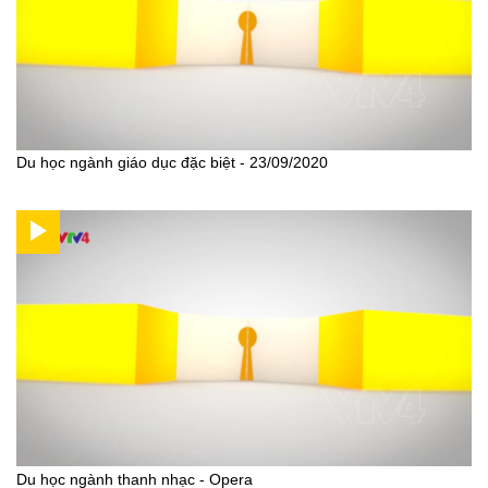
Du học ngành giáo dục đặc biệt - 23/09/2020
Du học ngành thanh nhạc - Opera