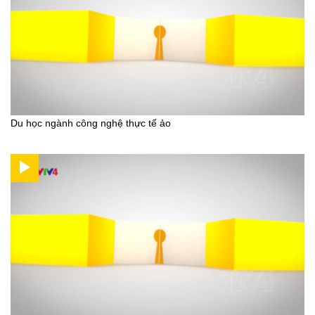
Du học ngành công nghệ thực tế ảo