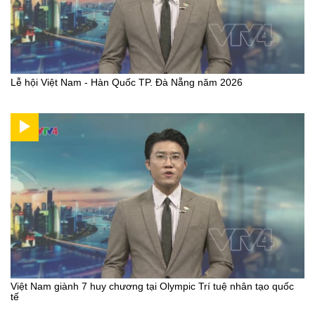
Lễ hội Việt Nam - Hàn Quốc TP. Đà Nẵng năm 2026
Việt Nam giành 7 huy chương tại Olympic Trí tuệ nhân tạo quốc
tế