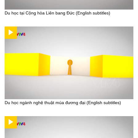
Du học tại Cộng hòa Liên bang Đức (English subtitles)
Du học ngành nghệ thuật múa đương đại (English subtitles)