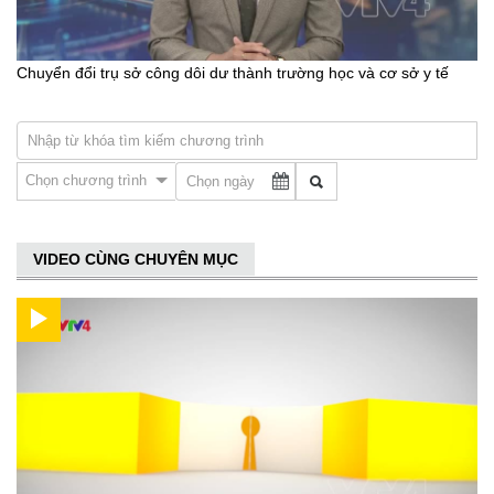
Chuyển đổi trụ sở công dôi dư thành trường học và cơ sở y tế
Chọn chương trình
VIDEO CÙNG CHUYÊN MỤC