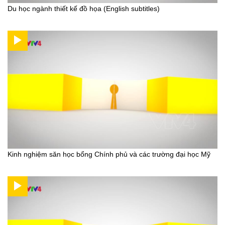
Du học ngành thiết kế đồ họa (English subtitles)
Kinh nghiệm săn học bổng Chính phủ và các trường đại học Mỹ