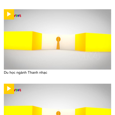
Du học ngành Thanh nhạc