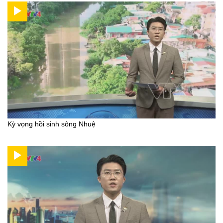
Kỳ vọng hồi sinh sông Nhuệ