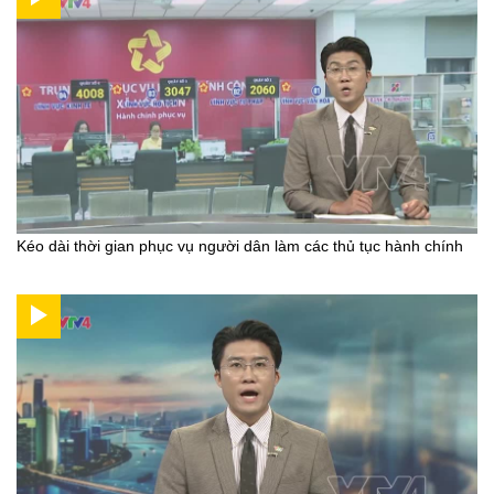
Kéo dài thời gian phục vụ người dân làm các thủ tục hành chính