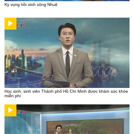
Kỳ vọng hồi sinh sông Nhuệ
Học sinh, sinh viên Thành phố Hồ Chí Minh được khám sức khỏe
miễn phí