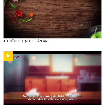
TỪ NÔNG TRẠI TỚI BÀN ĂN