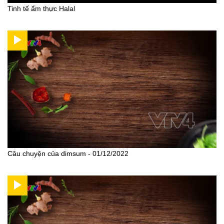
Tinh tế ẩm thực Halal
Câu chuyện của dimsum - 01/12/2022