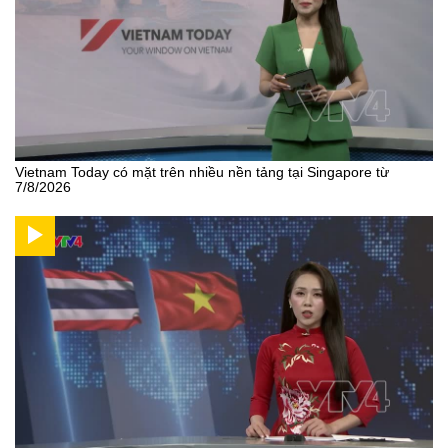
Vietnam Today có mặt trên nhiều nền tảng tại Singapore từ
7/8/2026