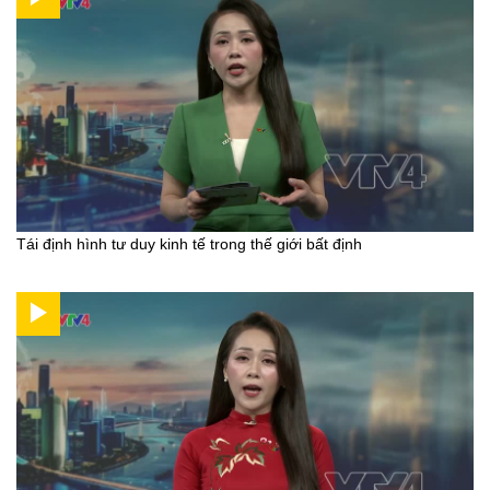
Tái định hình tư duy kinh tế trong thế giới bất định