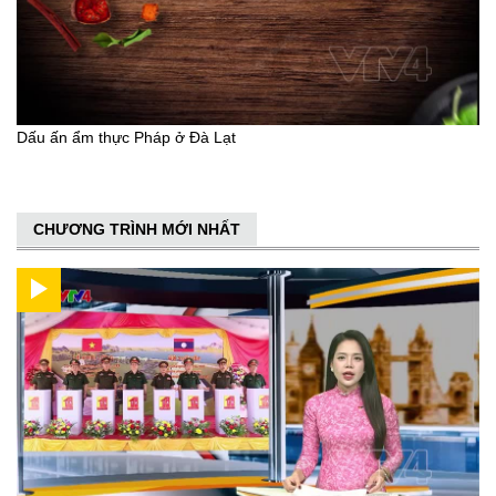
Dấu ấn ẩm thực Pháp ở Đà Lạt
CHƯƠNG TRÌNH MỚI NHẤT