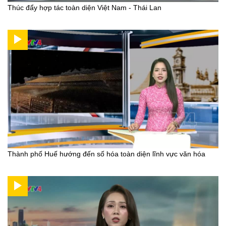
Thúc đẩy hợp tác toàn diện Việt Nam - Thái Lan
Thành phố Huế hướng đến số hóa toàn diện lĩnh vực văn hóa