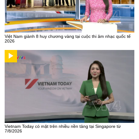
Việt Nam giành 8 huy chương vàng tại cuộc thi âm nhạc quốc tế
2026
Vietnam Today có mặt trên nhiều nền tảng tại Singapore từ
7/8/2026