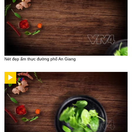
Nét đẹp ẩm thực đường phố An Giang