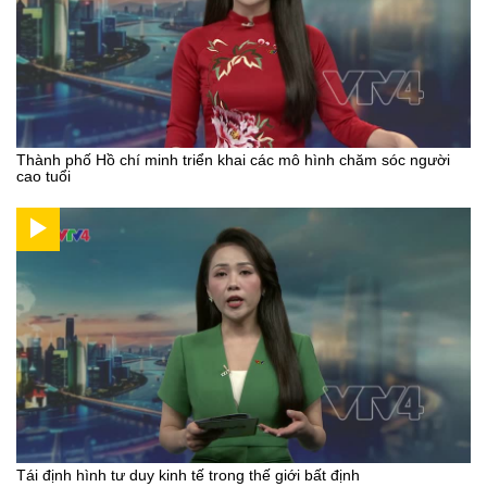
Thành phố Hồ chí minh triển khai các mô hình chăm sóc người
cao tuổi
Tái định hình tư duy kinh tế trong thế giới bất định