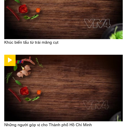
Khúc biến tấu từ trái măng cụt
Những người góp vị cho Thành phố Hồ Chí Minh