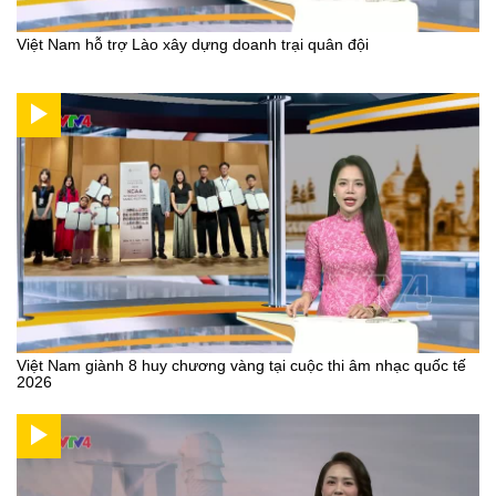
Việt Nam hỗ trợ Lào xây dựng doanh trại quân đội
Việt Nam giành 8 huy chương vàng tại cuộc thi âm nhạc quốc tế
2026