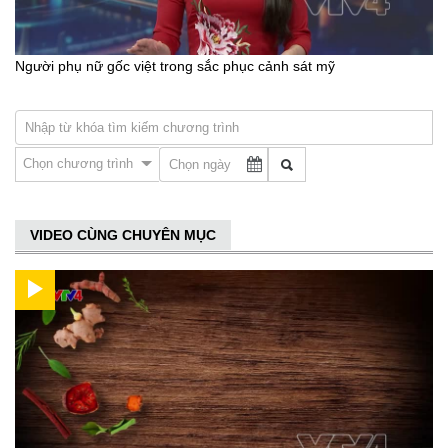
Người phụ nữ gốc việt trong sắc phục cảnh sát mỹ
Chọn chương trình
VIDEO CÙNG CHUYÊN MỤC