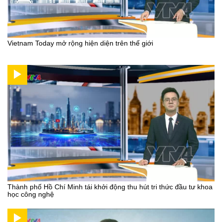
Vietnam Today mở rộng hiện diện trên thế giới
Thành phố Hồ Chí Minh tái khởi động thu hút tri thức đầu tư khoa
học công nghệ