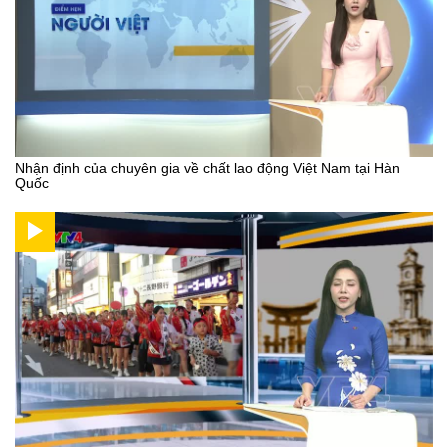
Nhận định của chuyên gia về chất lao động Việt Nam tại Hàn
Quốc