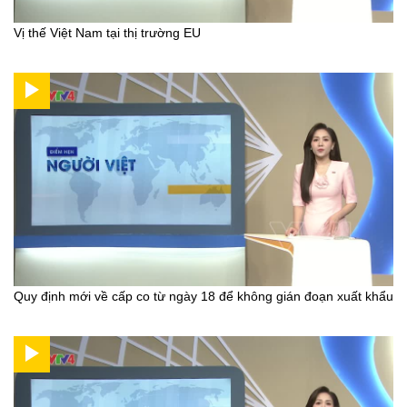
Vị thế Việt Nam tại thị trường EU
Quy định mới về cấp co từ ngày 18 để không gián đoạn xuất khẩu