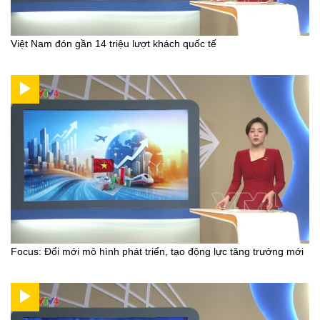
Việt Nam đón gần 14 triệu lượt khách quốc tế
Focus: Đổi mới mô hình phát triển, tạo động lực tăng trưởng mới