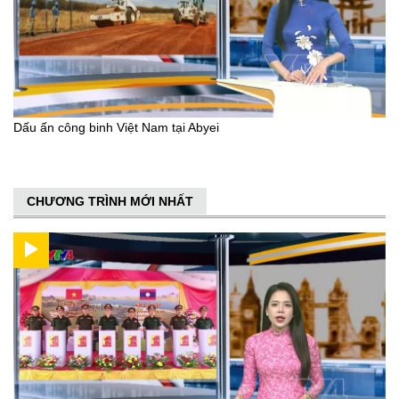
Dấu ấn công binh Việt Nam tại Abyei
CHƯƠNG TRÌNH MỚI NHẤT