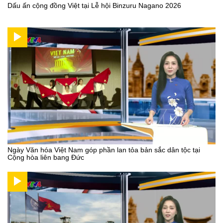
Dấu ấn cộng đồng Việt tại Lễ hội Binzuru Nagano 2026
Ngày Văn hóa Việt Nam góp phần lan tỏa bản sắc dân tộc tại
Cộng hòa liên bang Đức