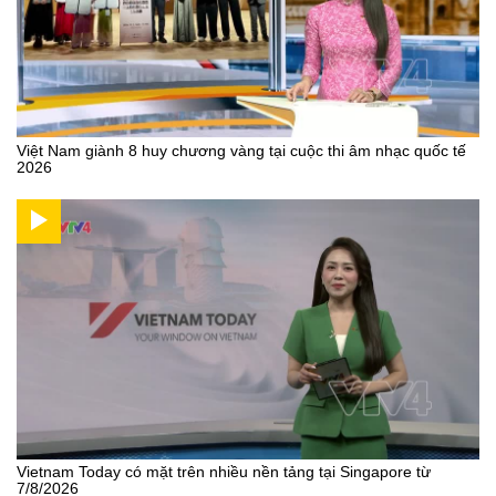
Việt Nam giành 8 huy chương vàng tại cuộc thi âm nhạc quốc tế
2026
Vietnam Today có mặt trên nhiều nền tảng tại Singapore từ
7/8/2026