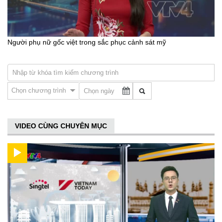
Người phụ nữ gốc việt trong sắc phục cảnh sát mỹ
Chọn chương trình
VIDEO CÙNG CHUYÊN MỤC