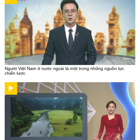
Người Việt Nam ở nước ngoài là một trong những nguồn lực
chiến lược