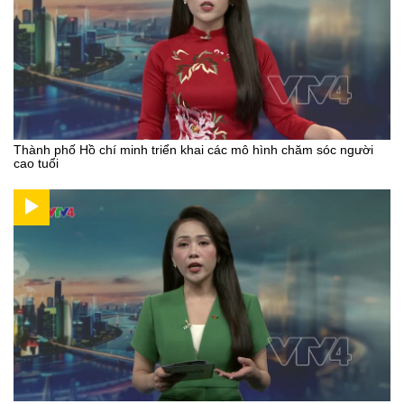
Thành phố Hồ chí minh triển khai các mô hình chăm sóc người
cao tuổi