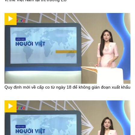
Quy định mới về cấp co từ ngày 18 để không gián đoạn xuất khẩu