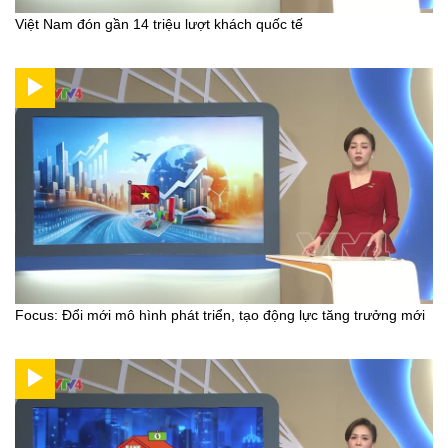
Việt Nam đón gần 14 triệu lượt khách quốc tế
Focus: Đổi mới mô hình phát triển, tạo động lực tăng trưởng mới