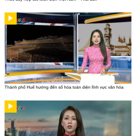
Thành phố Huế hướng đến số hóa toàn diện lĩnh vực văn hóa