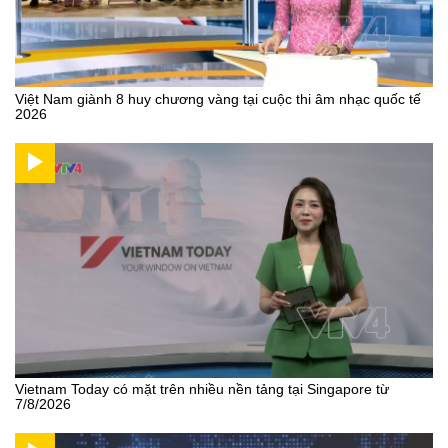
Việt Nam giành 8 huy chương vàng tại cuộc thi âm nhạc quốc tế
2026
Vietnam Today có mặt trên nhiều nền tảng tại Singapore từ
7/8/2026