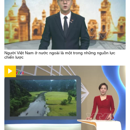
Người Việt Nam ở nước ngoài là một trong những nguồn lực
chiến lược