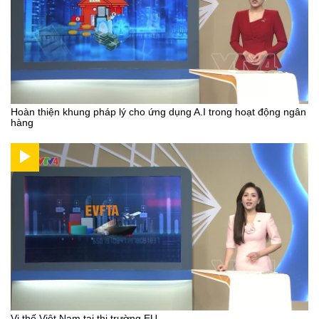
Hoàn thiện khung pháp lý cho ứng dụng A.I trong hoạt động ngân
hàng
Vị thế Việt Nam tại thị trường EU