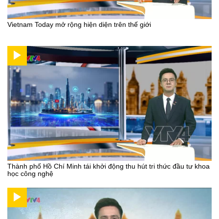
Vietnam Today mở rộng hiện diện trên thế giới
Thành phố Hồ Chí Minh tái khởi động thu hút tri thức đầu tư khoa
học công nghệ