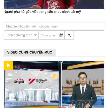
Người phụ nữ gốc việt trong sắc phục cảnh sát mỹ
Chọn chương trình
VIDEO CÙNG CHUYÊN MỤC