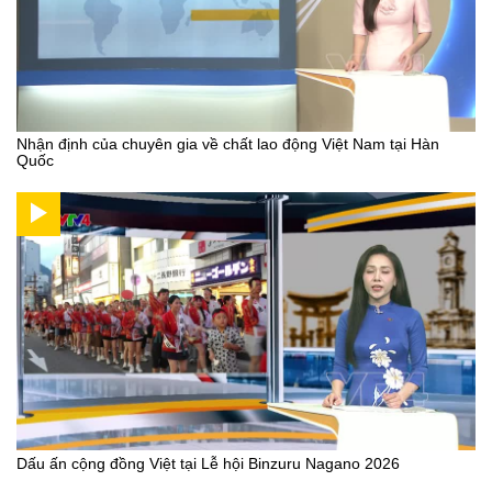
Nhận định của chuyên gia về chất lao động Việt Nam tại Hàn
Quốc
Dấu ấn cộng đồng Việt tại Lễ hội Binzuru Nagano 2026