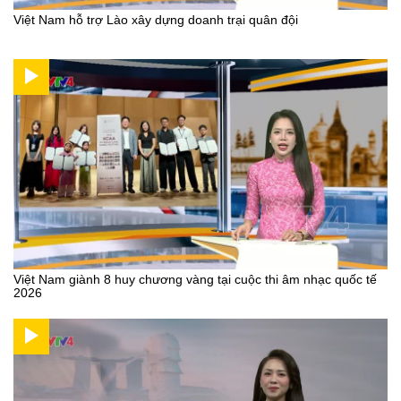
Việt Nam hỗ trợ Lào xây dựng doanh trại quân đội
Việt Nam giành 8 huy chương vàng tại cuộc thi âm nhạc quốc tế
2026