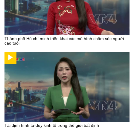
Thành phố Hồ chí minh triển khai các mô hình chăm sóc người
cao tuổi
Tái định hình tư duy kinh tế trong thế giới bất định