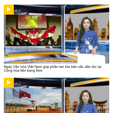
Ngày Văn hóa Việt Nam góp phần lan tỏa bản sắc dân tộc tại
Cộng hòa liên bang Đức