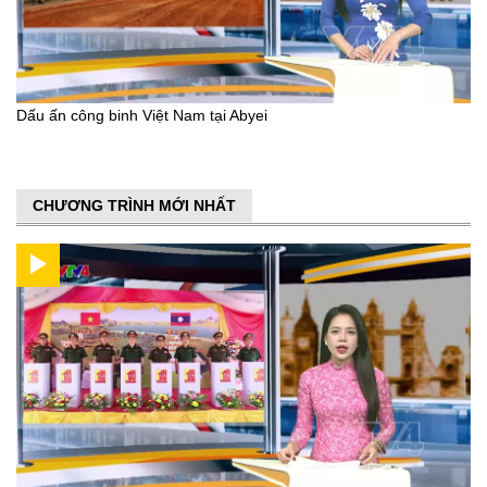
Dấu ấn công binh Việt Nam tại Abyei
CHƯƠNG TRÌNH MỚI NHẤT