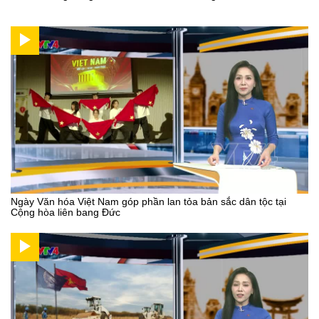
Ngày Văn hóa Việt Nam góp phần lan tỏa bản sắc dân tộc tại
Cộng hòa liên bang Đức