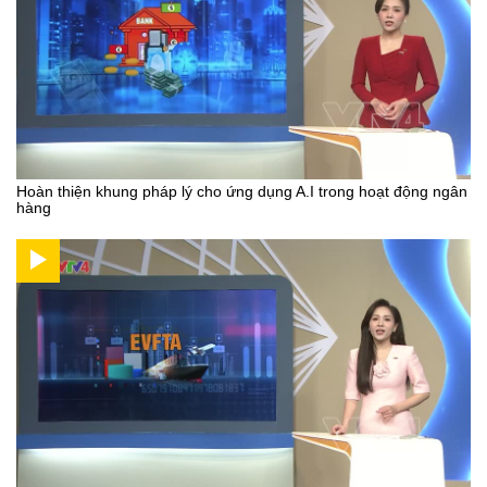
Hoàn thiện khung pháp lý cho ứng dụng A.I trong hoạt động ngân
hàng