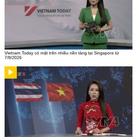
Vietnam Today có mặt trên nhiều nền tảng tại Singapore từ
7/8/2026