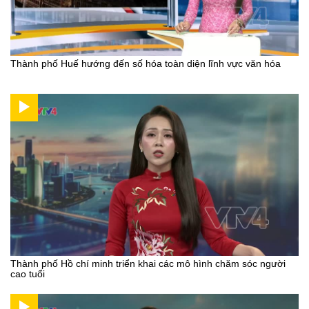
Thành phố Huế hướng đến số hóa toàn diện lĩnh vực văn hóa
Thành phố Hồ chí minh triển khai các mô hình chăm sóc người
cao tuổi