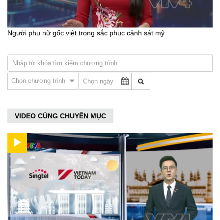
Người phụ nữ gốc việt trong sắc phục cảnh sát mỹ
Chọn chương trình
VIDEO CÙNG CHUYÊN MỤC