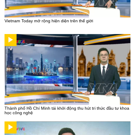
Vietnam Today mở rộng hiện diện trên thế giới
Thành phố Hồ Chí Minh tái khởi động thu hút tri thức đầu tư khoa
học công nghệ