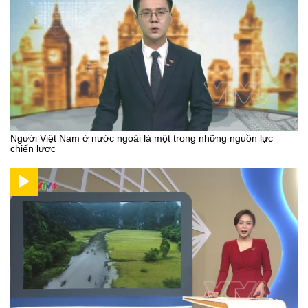
Người Việt Nam ở nước ngoài là một trong những nguồn lực
chiến lược