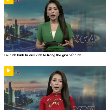
Tái định hình tư duy kinh tế trong thế giới bất định