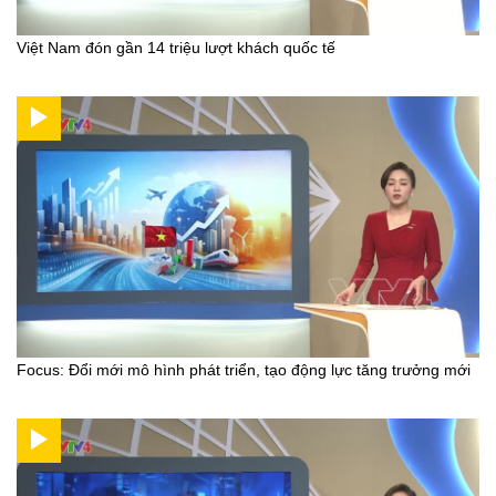
Việt Nam đón gần 14 triệu lượt khách quốc tế
Focus: Đổi mới mô hình phát triển, tạo động lực tăng trưởng mới