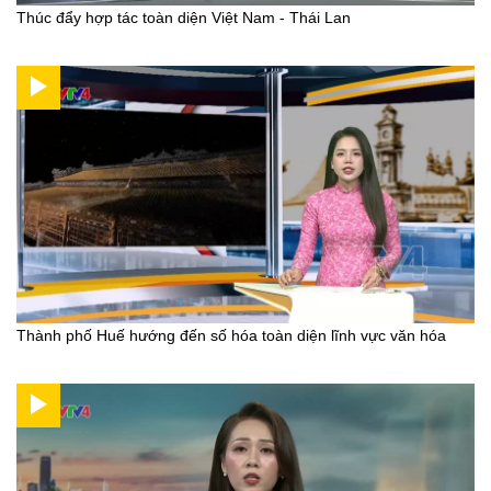
Thúc đẩy hợp tác toàn diện Việt Nam - Thái Lan
Thành phố Huế hướng đến số hóa toàn diện lĩnh vực văn hóa