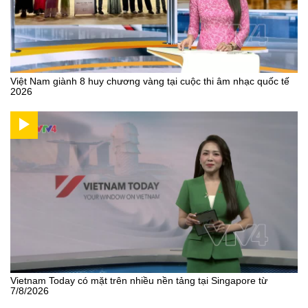
Việt Nam giành 8 huy chương vàng tại cuộc thi âm nhạc quốc tế
2026
Vietnam Today có mặt trên nhiều nền tảng tại Singapore từ
7/8/2026