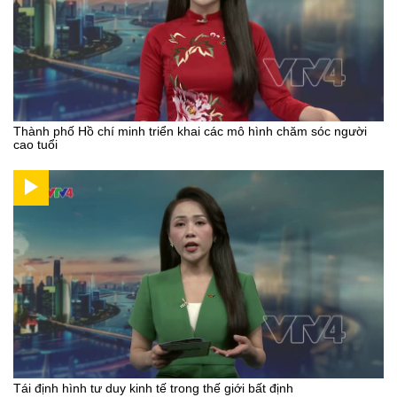
Thành phố Hồ chí minh triển khai các mô hình chăm sóc người
cao tuổi
Tái định hình tư duy kinh tế trong thế giới bất định