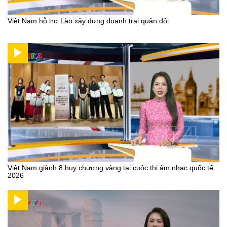
Việt Nam hỗ trợ Lào xây dựng doanh trại quân đội
Việt Nam giành 8 huy chương vàng tại cuộc thi âm nhạc quốc tế
2026