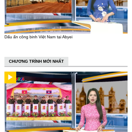
Dấu ấn công binh Việt Nam tại Abyei
CHƯƠNG TRÌNH MỚI NHẤT