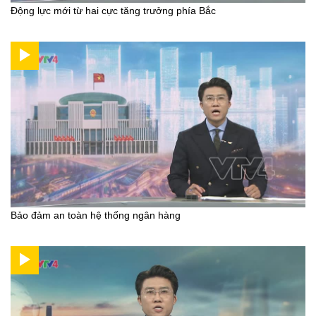
Động lực mới từ hai cực tăng trưởng phía Bắc
Bảo đảm an toàn hệ thống ngân hàng