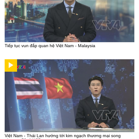
Tiếp tục vun đắp quan hệ Việt Nam - Malaysia
Việt Nam - Thái Lan hướng tới kim ngạch thương mại song