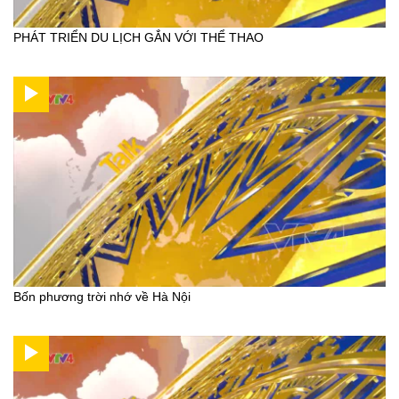
PHÁT TRIỂN DU LỊCH GẮN VỚI THỂ THAO
Bốn phương trời nhớ về Hà Nội