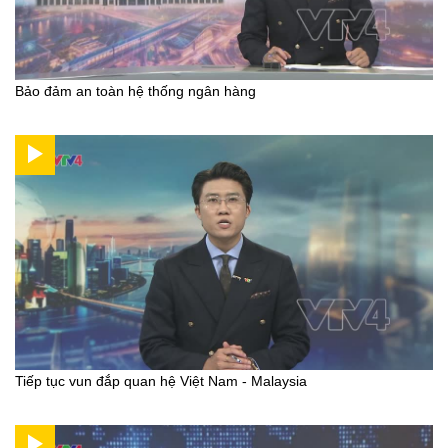
Bảo đảm an toàn hệ thống ngân hàng
Tiếp tục vun đắp quan hệ Việt Nam - Malaysia