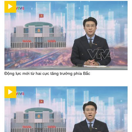
Động lực mới từ hai cực tăng trưởng phía Bắc