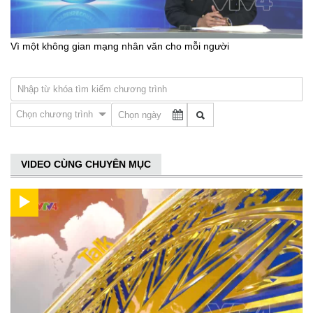
Vì một không gian mạng nhân văn cho mỗi người
Chọn chương trình
VIDEO CÙNG CHUYÊN MỤC