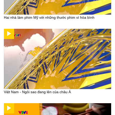
Hai nhà làm phim Mỹ với những thước phim vì hòa bình
Việt Nam - Ngôi sao đang lên của châu Á