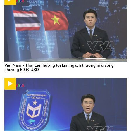
Việt Nam - Thái Lan hướng tới kim ngạch thương mại song
phương 50 tỷ USD