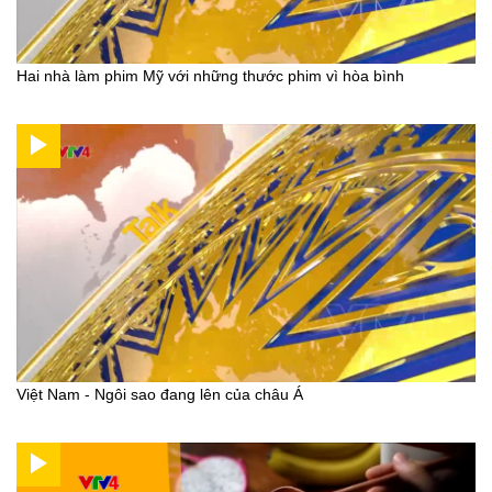
Hai nhà làm phim Mỹ với những thước phim vì hòa bình
Việt Nam - Ngôi sao đang lên của châu Á