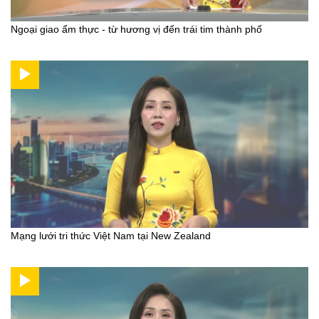
Ngoại giao ẩm thực - từ hương vị đến trái tim thành phố
Mạng lưới tri thức Việt Nam tại New Zealand