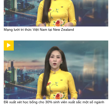
Mạng lưới tri thức Việt Nam tại New Zealand
Đề xuất xét học bổng cho 30% sinh viên xuất sắc một số ngành