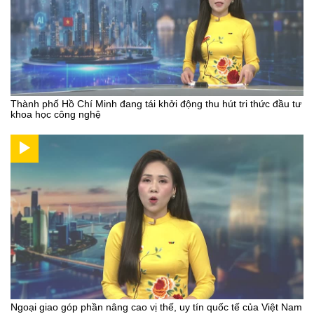
Thành phố Hồ Chí Minh đang tái khởi động thu hút tri thức đầu tư
khoa học công nghệ
Ngoại giao góp phần nâng cao vị thế, uy tín quốc tế của Việt Nam