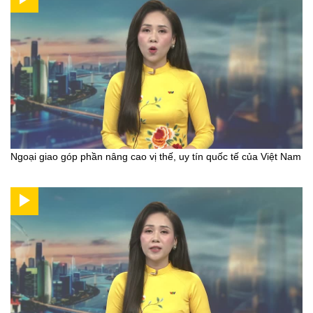
Ngoại giao góp phần nâng cao vị thế, uy tín quốc tế của Việt Nam