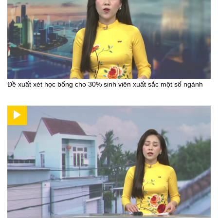
Đề xuất xét học bổng cho 30% sinh viên xuất sắc một số ngành