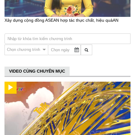
Xây dựng cộng đồng ASEAN hợp tác thực chất, hiệu quảAN
Chọn chương trình
VIDEO CÙNG CHUYÊN MỤC