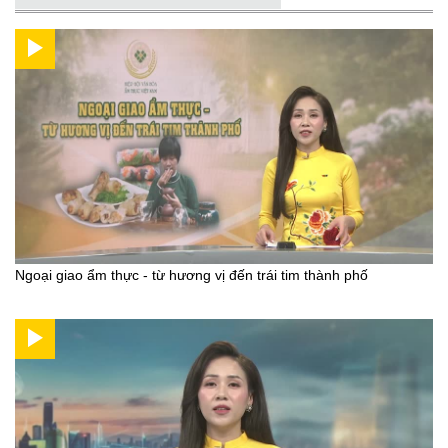
Ngoại giao ẩm thực - từ hương vị đến trái tim thành phố