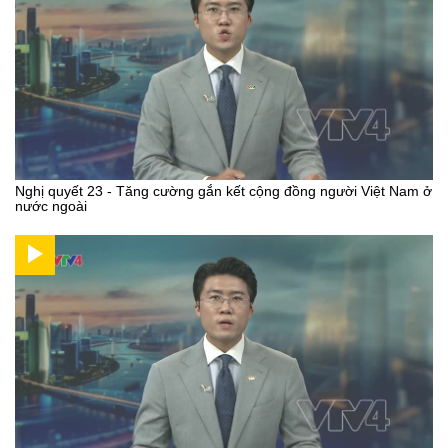
Nghị quyết 23 - Tăng cường gắn kết cộng đồng người Việt Nam ở
nước ngoài