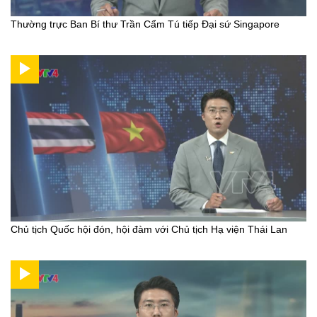
Thường trực Ban Bí thư Trần Cẩm Tú tiếp Đại sứ Singapore
Chủ tịch Quốc hội đón, hội đàm với Chủ tịch Hạ viện Thái Lan