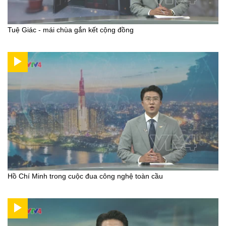
Tuệ Giác - mái chùa gắn kết cộng đồng
Hồ Chí Minh trong cuộc đua công nghệ toàn cầu