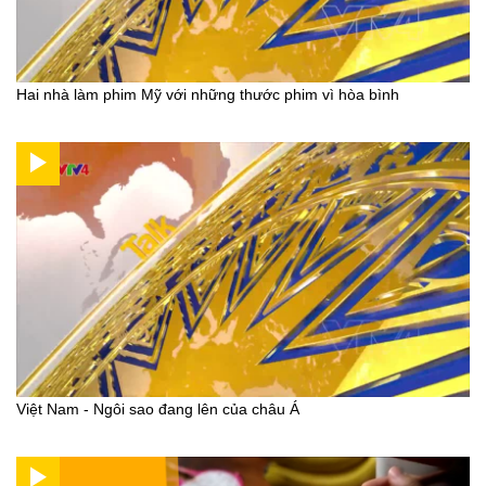
Hai nhà làm phim Mỹ với những thước phim vì hòa bình
Việt Nam - Ngôi sao đang lên của châu Á