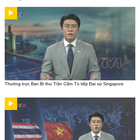
Thường trực Ban Bí thư Trần Cẩm Tú tiếp Đại sứ Singapore