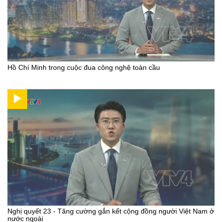
Hồ Chí Minh trong cuộc đua công nghệ toàn cầu
Nghị quyết 23 - Tăng cường gắn kết cộng đồng người Việt Nam ở
nước ngoài