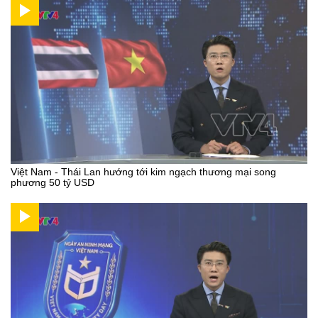
Việt Nam - Thái Lan hướng tới kim ngạch thương mại song
phương 50 tỷ USD