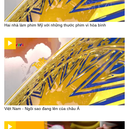
Hai nhà làm phim Mỹ với những thước phim vì hòa bình
Việt Nam - Ngôi sao đang lên của châu Á