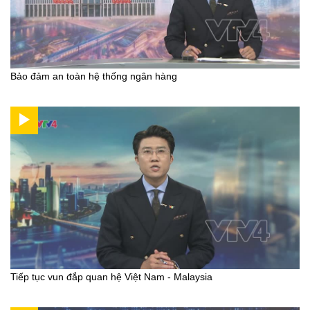
Bảo đảm an toàn hệ thống ngân hàng
Tiếp tục vun đắp quan hệ Việt Nam - Malaysia