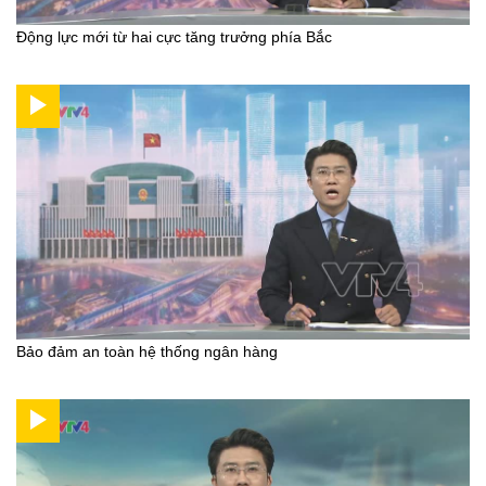
Động lực mới từ hai cực tăng trưởng phía Bắc
Bảo đảm an toàn hệ thống ngân hàng