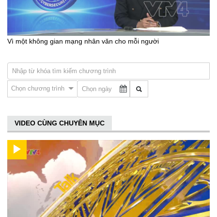
Vì một không gian mạng nhân văn cho mỗi người
Chọn chương trình
VIDEO CÙNG CHUYÊN MỤC