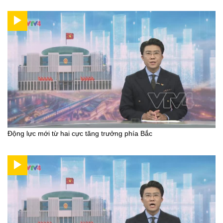
Động lực mới từ hai cực tăng trưởng phía Bắc