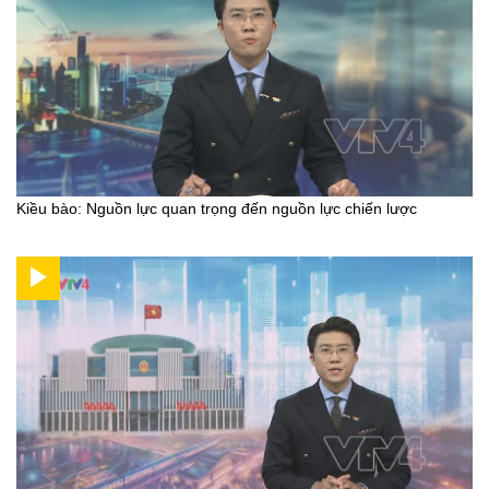
Kiều bào: Nguồn lực quan trọng đến nguồn lực chiến lược