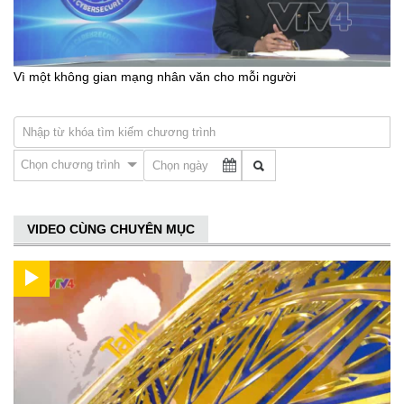
Vì một không gian mạng nhân văn cho mỗi người
Chọn chương trình
VIDEO CÙNG CHUYÊN MỤC