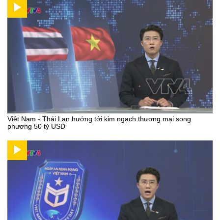
Việt Nam - Thái Lan hướng tới kim ngạch thương mại song
phương 50 tỷ USD