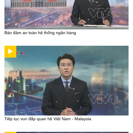
Bảo đảm an toàn hệ thống ngân hàng
Tiếp tục vun đắp quan hệ Việt Nam - Malaysia