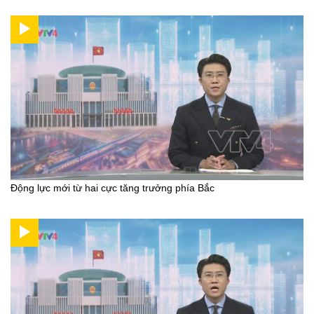
Động lực mới từ hai cực tăng trưởng phía Bắc