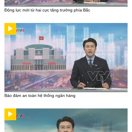
Động lực mới từ hai cực tăng trưởng phía Bắc
Bảo đảm an toàn hệ thống ngân hàng