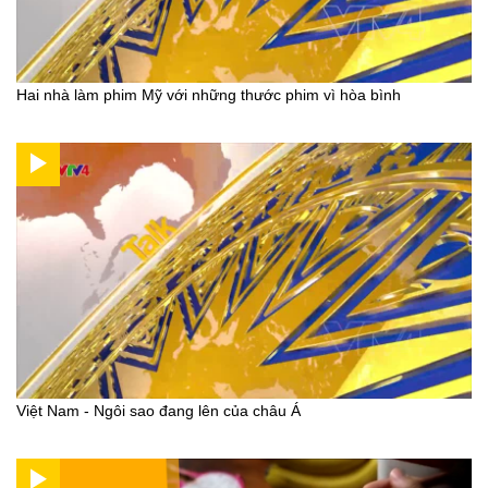
Hai nhà làm phim Mỹ với những thước phim vì hòa bình
Việt Nam - Ngôi sao đang lên của châu Á