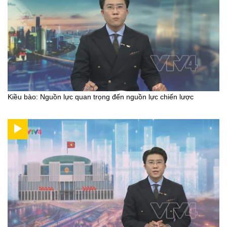
Kiều bào: Nguồn lực quan trọng đến nguồn lực chiến lược