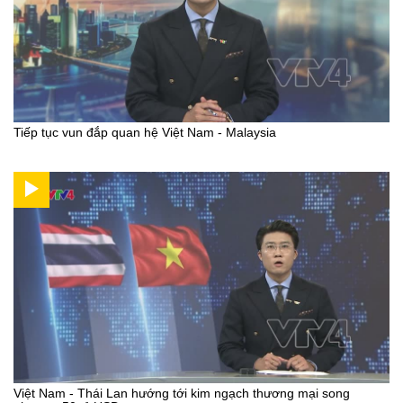
Tiếp tục vun đắp quan hệ Việt Nam - Malaysia
Việt Nam - Thái Lan hướng tới kim ngạch thương mại song