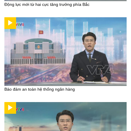
Động lực mới từ hai cực tăng trưởng phía Bắc
Bảo đảm an toàn hệ thống ngân hàng