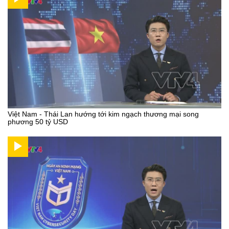
Việt Nam - Thái Lan hướng tới kim ngạch thương mại song
phương 50 tỷ USD