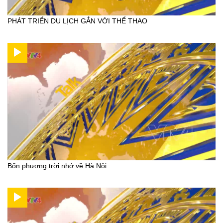
PHÁT TRIỂN DU LỊCH GẮN VỚI THỂ THAO
Bốn phương trời nhớ về Hà Nội