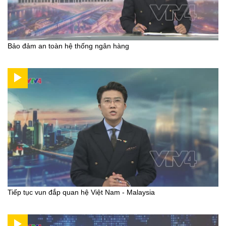
Bảo đảm an toàn hệ thống ngân hàng
Tiếp tục vun đắp quan hệ Việt Nam - Malaysia