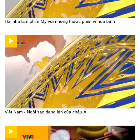
Hai nhà làm phim Mỹ với những thước phim vì hòa bình
Việt Nam - Ngôi sao đang lên của châu Á