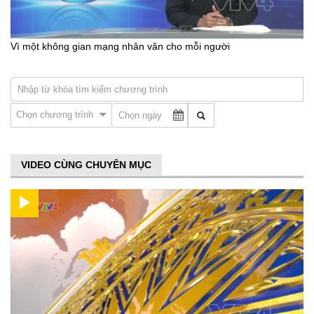
Vì một không gian mạng nhân văn cho mỗi người
Chọn chương trình
VIDEO CÙNG CHUYÊN MỤC