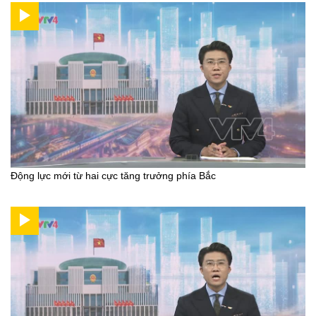
Động lực mới từ hai cực tăng trưởng phía Bắc