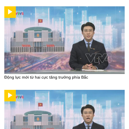
Động lực mới từ hai cực tăng trưởng phía Bắc