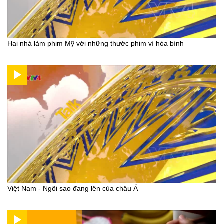
Hai nhà làm phim Mỹ với những thước phim vì hòa bình
Việt Nam - Ngôi sao đang lên của châu Á