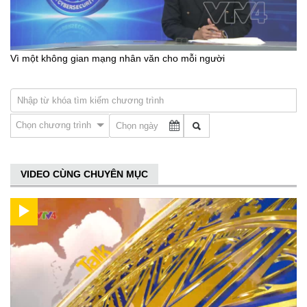
Vì một không gian mạng nhân văn cho mỗi người
Chọn chương trình
VIDEO CÙNG CHUYÊN MỤC