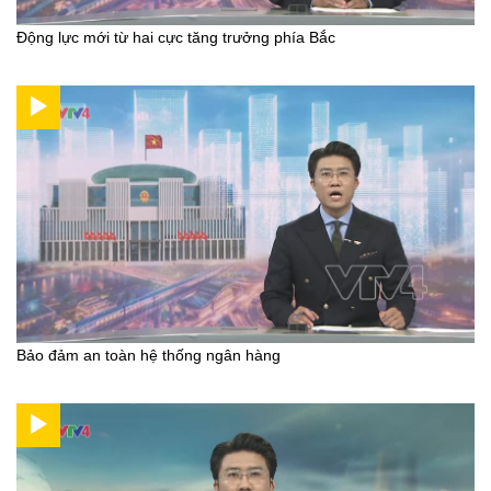
Động lực mới từ hai cực tăng trưởng phía Bắc
Bảo đảm an toàn hệ thống ngân hàng