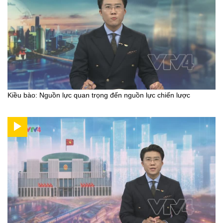
Kiều bào: Nguồn lực quan trọng đến nguồn lực chiến lược