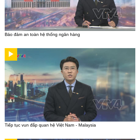
Bảo đảm an toàn hệ thống ngân hàng
Tiếp tục vun đắp quan hệ Việt Nam - Malaysia