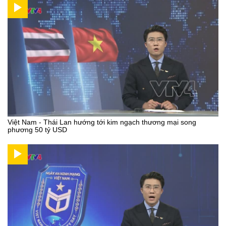
Việt Nam - Thái Lan hướng tới kim ngạch thương mại song
phương 50 tỷ USD