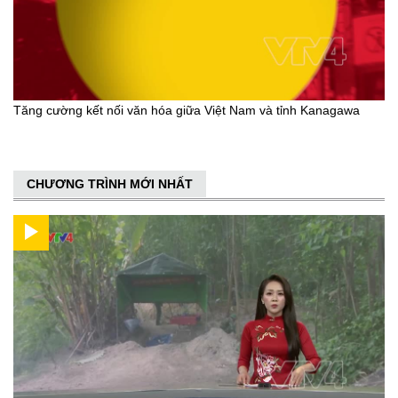
Tăng cường kết nối văn hóa giữa Việt Nam và tỉnh Kanagawa
CHƯƠNG TRÌNH MỚI NHẤT