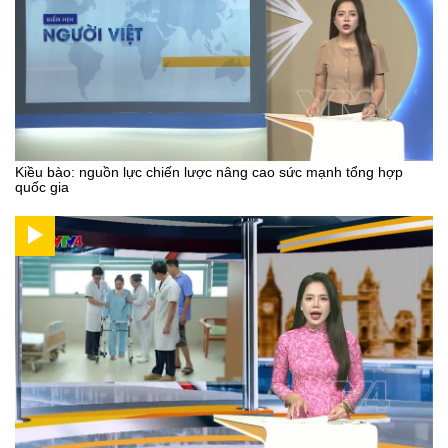
Kiều bào: nguồn lực chiến lược nâng cao sức mạnh tổng hợp
quốc gia