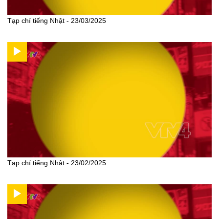
Tạp chí tiếng Nhật - 23/03/2025
Tạp chí tiếng Nhật - 23/02/2025