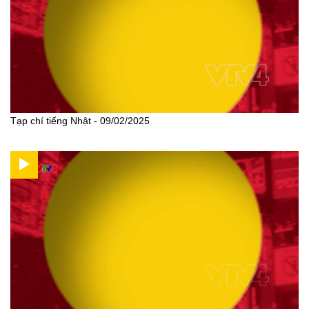
Tạp chí tiếng Nhật - 09/02/2025