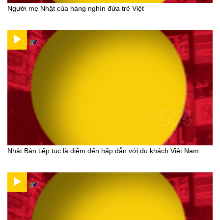
Người mẹ Nhật của hàng nghìn đứa trẻ Việt
Nhật Bản tiếp tục là điểm đến hấp dẫn với du khách Việt Nam