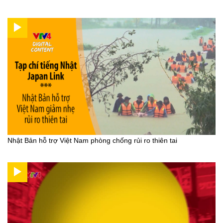
Nhật Bản hỗ trợ Việt Nam phòng chống rủi ro thiên tai