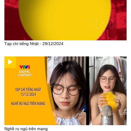
Tạp chí tiếng Nhật - 29/12/2024
Nghề ru ngủ trên mạng