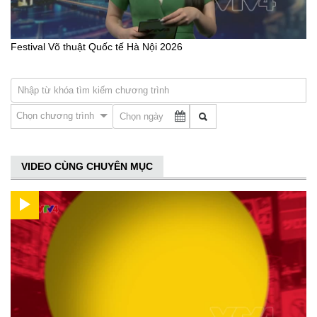
Festival Võ thuật Quốc tế Hà Nội 2026
Chọn chương trình
VIDEO CÙNG CHUYÊN MỤC