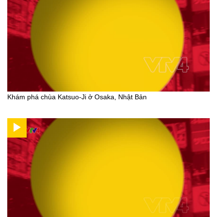
Khám phá chùa Katsuo-Ji ở Osaka, Nhật Bản