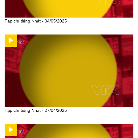
Tạp chí tiếng Nhật - 04/05/2025
Tạp chí tiếng Nhật - 27/04/2025