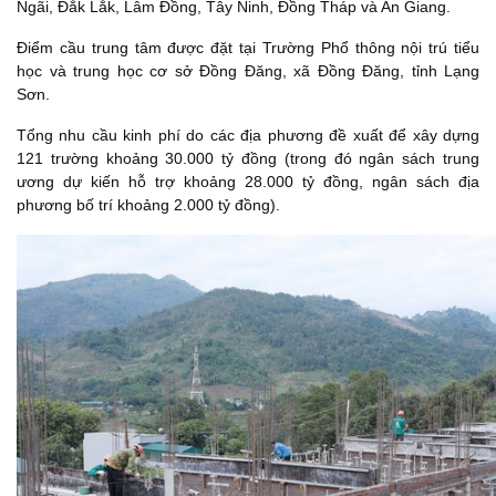
Ngãi, Đắk Lắk, Lâm Đồng, Tây Ninh, Đồng Tháp và An Giang.
Điểm cầu trung tâm được đặt tại Trường Phổ thông nội trú tiểu
học và trung học cơ sở Đồng Đăng, xã Đồng Đăng, tỉnh Lạng
Sơn.
Tổng nhu cầu kinh phí do các địa phương đề xuất để xây dựng
121 trường khoảng 30.000 tỷ đồng (trong đó ngân sách trung
ương dự kiến hỗ trợ khoảng 28.000 tỷ đồng, ngân sách địa
phương bố trí khoảng 2.000 tỷ đồng).