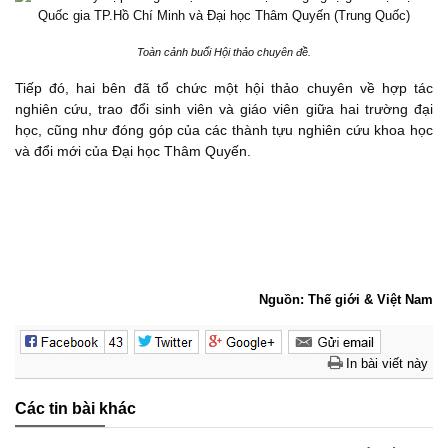
Toàn cảnh buổi Hội thảo chuyên đề.
Tiếp đó, hai bên đã tổ chức một hội thảo chuyên về hợp tác
nghiên cứu, trao đổi sinh viên và giáo viên giữa hai trường đại
học, cũng như đóng góp của các thành tựu nghiên cứu khoa học
và đổi mới của Đại học Thâm Quyến.
Nguồn: Thế giới & Việt Nam
In bài viết này
Các tin bài khác