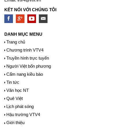
KẾT NỐI VỚI CHÚNG TÔI
DANH MỤC MENU
Trang chủ
Chương trình VTV4
Truyền hình trực tuyến
Người Việt bốn phương
Cẩm nang kiều bào
Tin tức
Văn học NT
Quê Việt
Lịch phát sóng
Hậu trường VTV4
Giới thiệu