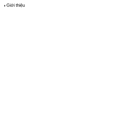
Giới thiệu