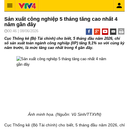
Sản xuất công nghiệp 5 tháng tăng cao nhất 4
năm gần đây
00:46 | 08/06/2026
Cục Thống kê (Bộ Tài chính) cho biết, 5 tháng đầu năm 2026, chỉ
số sản xuất toàn ngành công nghiệp (IIP) tăng 9,1% so với cùng kỳ
năm trước, là mức tăng cao nhất trong 4 gần đây.
Ảnh minh họa. (Nguồn: Vũ Sinh/TTXVN)
Cục Thống kê (Bộ Tài chính) cho biết, 5 tháng đầu năm 2026, chỉ