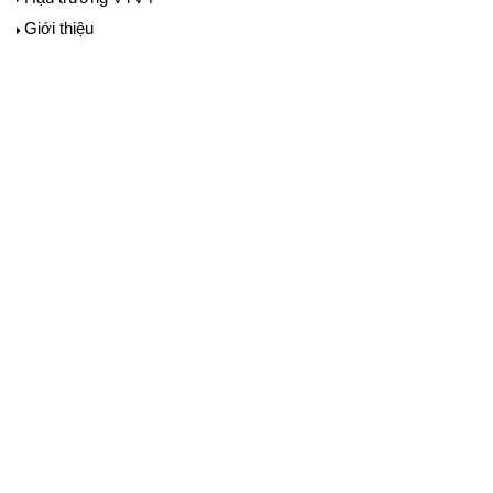
Giới thiệu