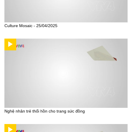
Culture Mosaic - 25/04/2025
Nghệ nhân trẻ thổi hồn cho trang sức đồng