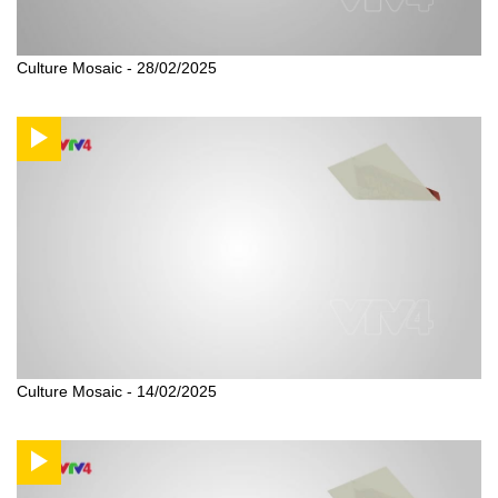
Culture Mosaic - 28/02/2025
Culture Mosaic - 14/02/2025