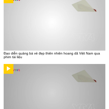
Đạo diễn quảng bá vẻ đẹp thiên nhiên hoang dã Việt Nam qua
phim tài liệu