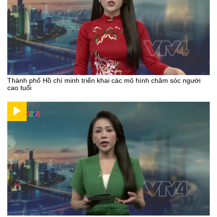
Thành phố Hồ chí minh triển khai các mô hình chăm sóc người
cao tuổi