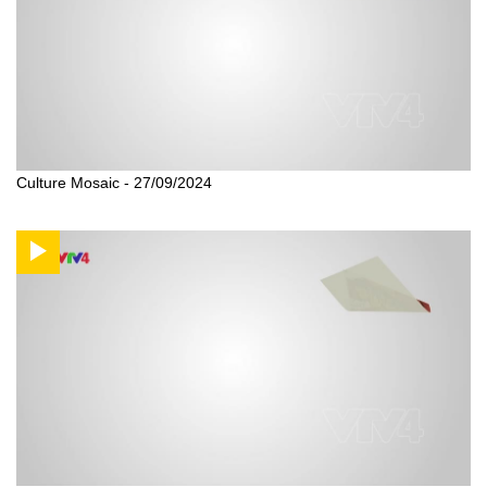
Culture Mosaic - 27/09/2024