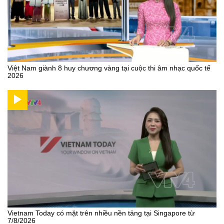
Việt Nam giành 8 huy chương vàng tại cuộc thi âm nhạc quốc tế
2026
Vietnam Today có mặt trên nhiều nền tảng tại Singapore từ
7/8/2026