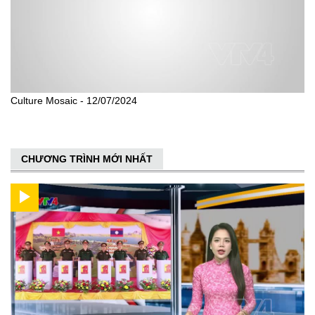
Culture Mosaic - 12/07/2024
CHƯƠNG TRÌNH MỚI NHẤT