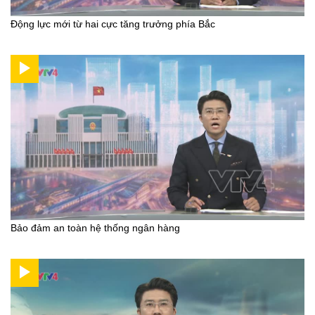
Động lực mới từ hai cực tăng trưởng phía Bắc
Bảo đảm an toàn hệ thống ngân hàng