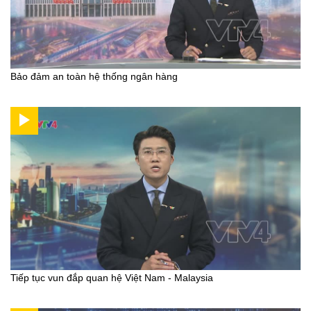
Bảo đảm an toàn hệ thống ngân hàng
Tiếp tục vun đắp quan hệ Việt Nam - Malaysia