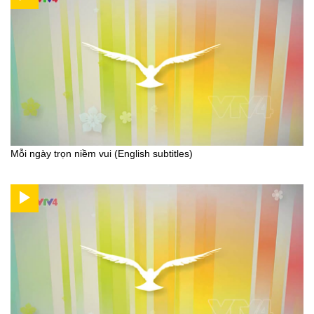
Mỗi ngày trọn niềm vui (English subtitles)