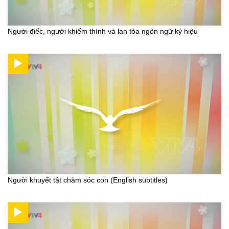
Người điếc, người khiếm thính và lan tỏa ngôn ngữ ký hiệu
Người khuyết tật chăm sóc con (English subtitles)