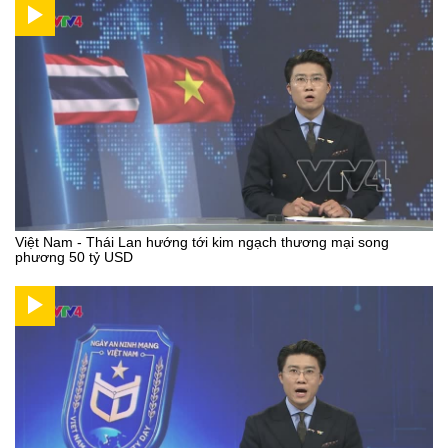
Việt Nam - Thái Lan hướng tới kim ngạch thương mại song
phương 50 tỷ USD