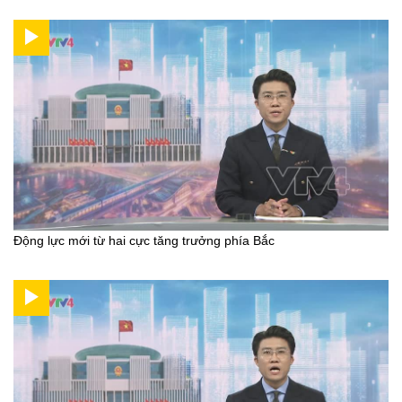
Động lực mới từ hai cực tăng trưởng phía Bắc