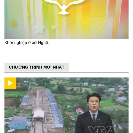
Khởi nghiệp ở xứ Nghệ
CHƯƠNG TRÌNH MỚI NHẤT