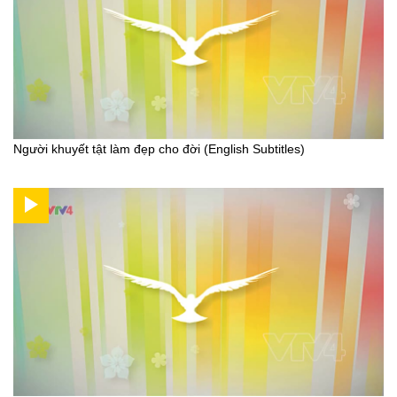
Người khuyết tật làm đẹp cho đời (English Subtitles)