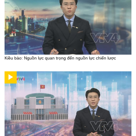
Kiều bào: Nguồn lực quan trọng đến nguồn lực chiến lược