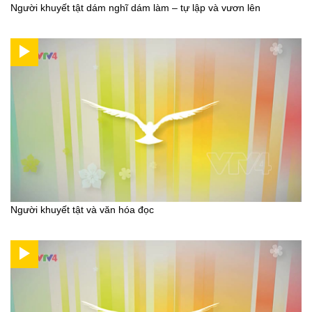
Người khuyết tật dám nghĩ dám làm – tự lập và vươn lên
Người khuyết tật và văn hóa đọc