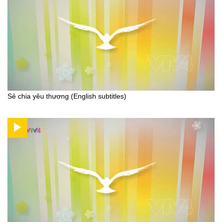
Sẻ chia yêu thương (English subtitles)