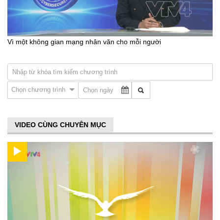
Vì một không gian mạng nhân văn cho mỗi người
Chọn chương trình
VIDEO CÙNG CHUYÊN MỤC