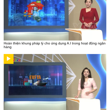
Hoàn thiện khung pháp lý cho ứng dụng A.I trong hoạt động ngân
hàng