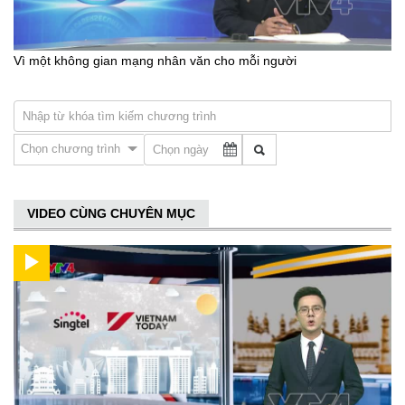
Vì một không gian mạng nhân văn cho mỗi người
Chọn chương trình
VIDEO CÙNG CHUYÊN MỤC