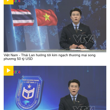
Việt Nam - Thái Lan hướng tới kim ngạch thương mại song
phương 50 tỷ USD