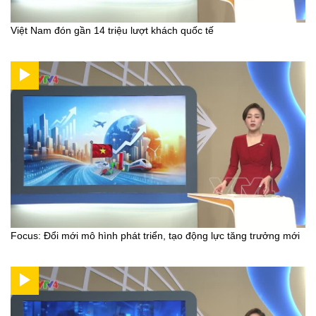
Việt Nam đón gần 14 triệu lượt khách quốc tế
Focus: Đổi mới mô hình phát triển, tạo động lực tăng trưởng mới