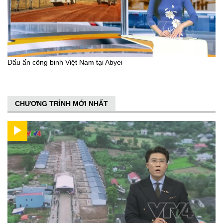
Dấu ấn công binh Việt Nam tại Abyei
CHƯƠNG TRÌNH MỚI NHẤT