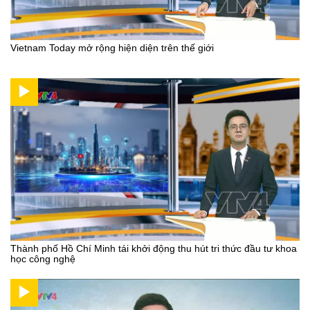
Vietnam Today mở rộng hiện diện trên thế giới
Thành phố Hồ Chí Minh tái khởi động thu hút tri thức đầu tư khoa
học công nghệ