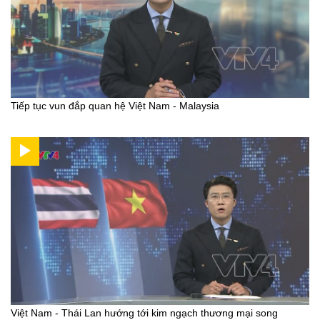
Tiếp tục vun đắp quan hệ Việt Nam - Malaysia
Việt Nam - Thái Lan hướng tới kim ngạch thương mại song