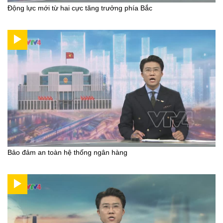
Động lực mới từ hai cực tăng trưởng phía Bắc
Bảo đảm an toàn hệ thống ngân hàng