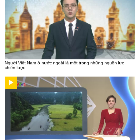
Người Việt Nam ở nước ngoài là một trong những nguồn lực
chiến lược