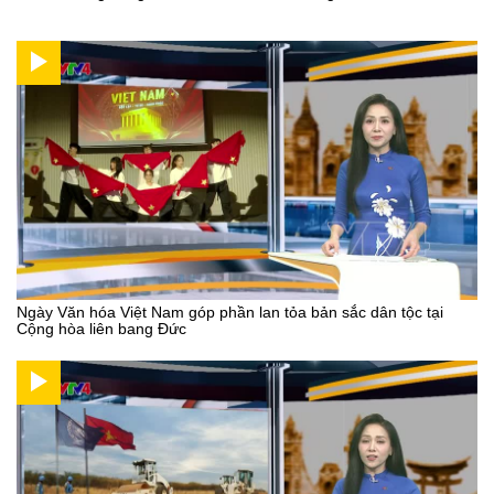
Ngày Văn hóa Việt Nam góp phần lan tỏa bản sắc dân tộc tại
Cộng hòa liên bang Đức