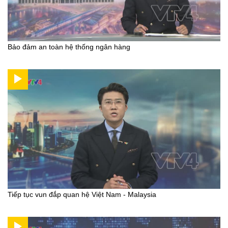
Bảo đảm an toàn hệ thống ngân hàng
Tiếp tục vun đắp quan hệ Việt Nam - Malaysia