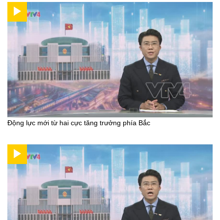
Động lực mới từ hai cực tăng trưởng phía Bắc