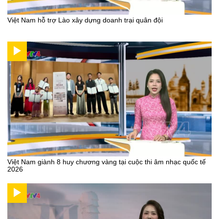
Việt Nam hỗ trợ Lào xây dựng doanh trại quân đội
Việt Nam giành 8 huy chương vàng tại cuộc thi âm nhạc quốc tế
2026