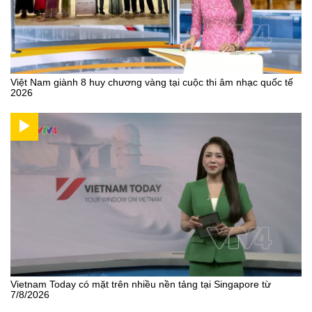
Việt Nam giành 8 huy chương vàng tại cuộc thi âm nhạc quốc tế
2026
Vietnam Today có mặt trên nhiều nền tảng tại Singapore từ
7/8/2026