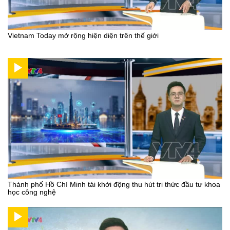
Vietnam Today mở rộng hiện diện trên thế giới
Thành phố Hồ Chí Minh tái khởi động thu hút tri thức đầu tư khoa
học công nghệ