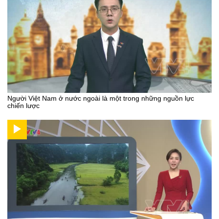
Người Việt Nam ở nước ngoài là một trong những nguồn lực
chiến lược