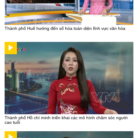
Thành phố Huế hướng đến số hóa toàn diện lĩnh vực văn hóa
Thành phố Hồ chí minh triển khai các mô hình chăm sóc người
cao tuổi