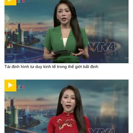
Tái định hình tư duy kinh tế trong thế giới bất định