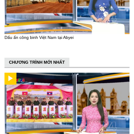
Dấu ấn công binh Việt Nam tại Abyei
CHƯƠNG TRÌNH MỚI NHẤT