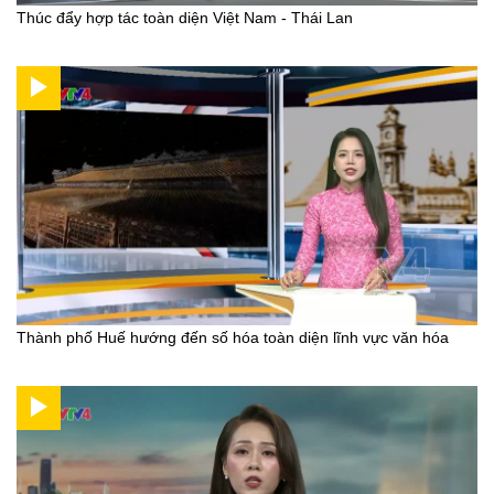
Thúc đẩy hợp tác toàn diện Việt Nam - Thái Lan
Thành phố Huế hướng đến số hóa toàn diện lĩnh vực văn hóa