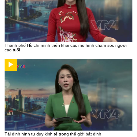
Thành phố Hồ chí minh triển khai các mô hình chăm sóc người
cao tuổi
Tái định hình tư duy kinh tế trong thế giới bất định