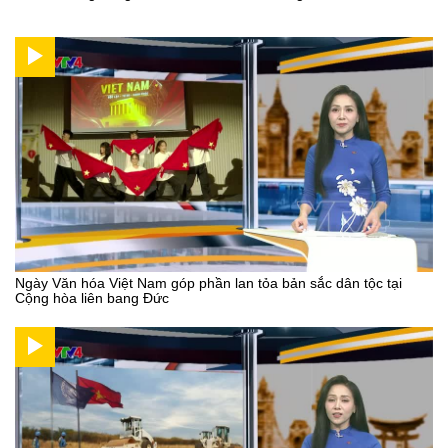
Ngày Văn hóa Việt Nam góp phần lan tỏa bản sắc dân tộc tại
Cộng hòa liên bang Đức