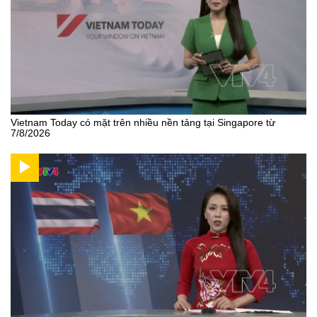
Vietnam Today có mặt trên nhiều nền tảng tại Singapore từ
7/8/2026