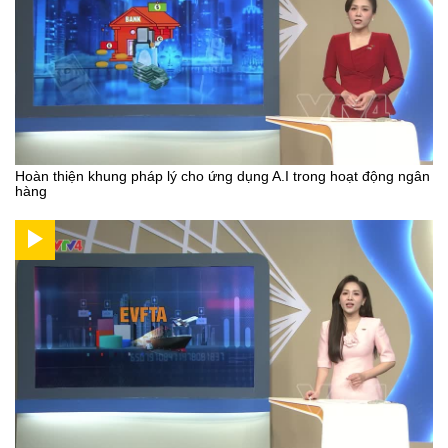
Hoàn thiện khung pháp lý cho ứng dụng A.I trong hoạt động ngân
hàng