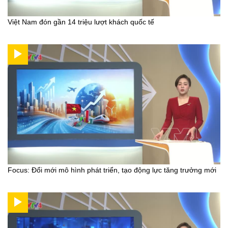
Việt Nam đón gần 14 triệu lượt khách quốc tế
Focus: Đổi mới mô hình phát triển, tạo động lực tăng trưởng mới