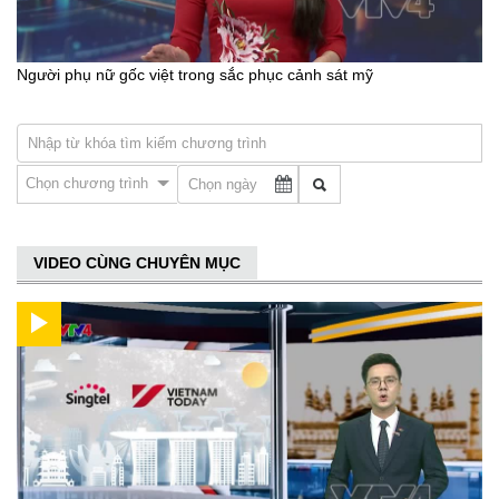
Người phụ nữ gốc việt trong sắc phục cảnh sát mỹ
Chọn chương trình
VIDEO CÙNG CHUYÊN MỤC