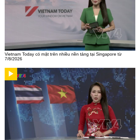
Vietnam Today có mặt trên nhiều nền tảng tại Singapore từ
7/8/2026