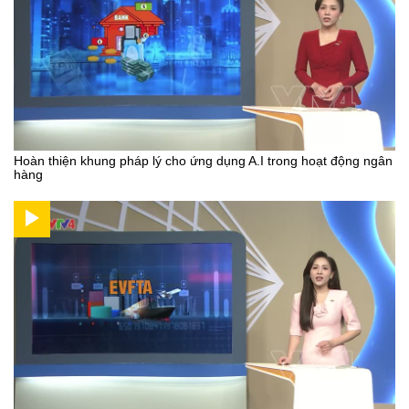
Hoàn thiện khung pháp lý cho ứng dụng A.I trong hoạt động ngân
hàng