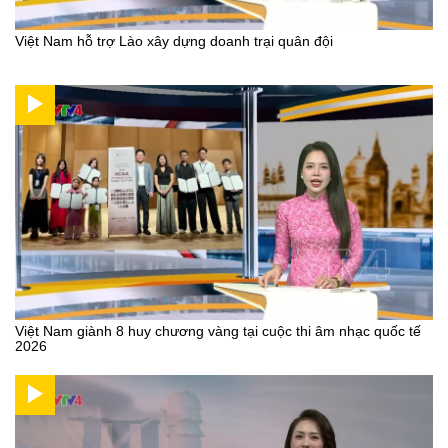
Việt Nam hỗ trợ Lào xây dựng doanh trại quân đội
Việt Nam giành 8 huy chương vàng tại cuộc thi âm nhạc quốc tế
2026