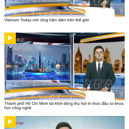
Vietnam Today mở rộng hiện diện trên thế giới
Thành phố Hồ Chí Minh tái khởi động thu hút tri thức đầu tư khoa
học công nghệ