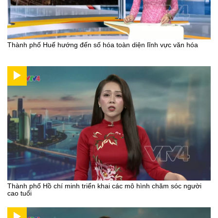
Thành phố Huế hướng đến số hóa toàn diện lĩnh vực văn hóa
Thành phố Hồ chí minh triển khai các mô hình chăm sóc người
cao tuổi