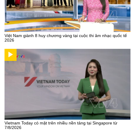
Việt Nam giành 8 huy chương vàng tại cuộc thi âm nhạc quốc tế
2026
Vietnam Today có mặt trên nhiều nền tảng tại Singapore từ
7/8/2026