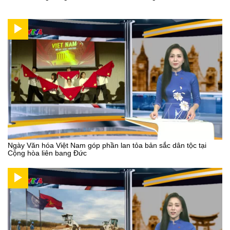
Ngày Văn hóa Việt Nam góp phần lan tỏa bản sắc dân tộc tại
Cộng hòa liên bang Đức