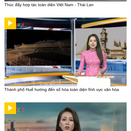
Thúc đẩy hợp tác toàn diện Việt Nam - Thái Lan
Thành phố Huế hướng đến số hóa toàn diện lĩnh vực văn hóa