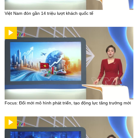
Việt Nam đón gần 14 triệu lượt khách quốc tế
Focus: Đổi mới mô hình phát triển, tạo động lực tăng trưởng mới