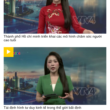
Thành phố Hồ chí minh triển khai các mô hình chăm sóc người
cao tuổi
Tái định hình tư duy kinh tế trong thế giới bất định