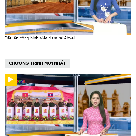
Dấu ấn công binh Việt Nam tại Abyei
CHƯƠNG TRÌNH MỚI NHẤT