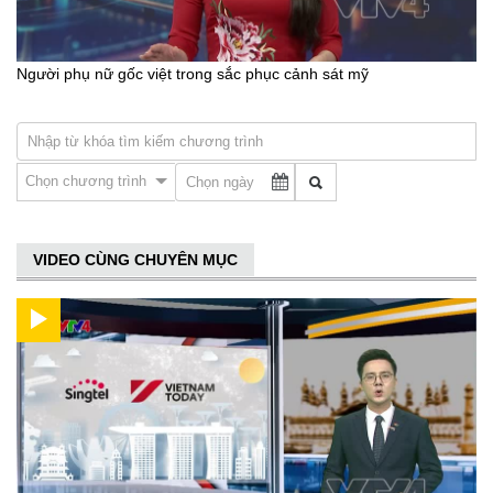
Người phụ nữ gốc việt trong sắc phục cảnh sát mỹ
Chọn chương trình
VIDEO CÙNG CHUYÊN MỤC