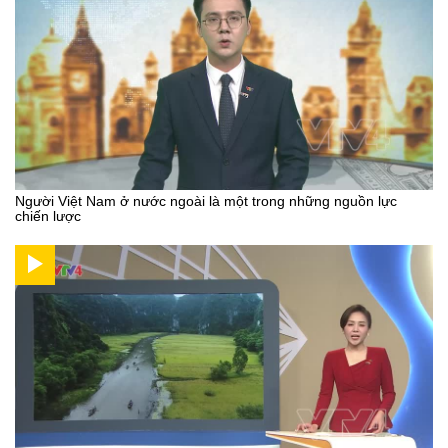
Người Việt Nam ở nước ngoài là một trong những nguồn lực
chiến lược