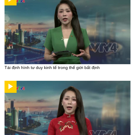
Tái định hình tư duy kinh tế trong thế giới bất định