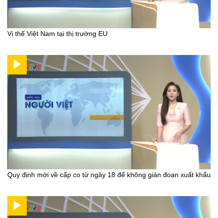
Vị thế Việt Nam tại thị trường EU
Quy định mới về cấp co từ ngày 18 để không gián đoạn xuất khẩu