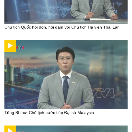
Chủ tịch Quốc hội đón, hội đàm với Chủ tịch Hạ viện Thái Lan
Tổng Bí thư, Chủ tịch nước tiếp Đại sứ Malaysia