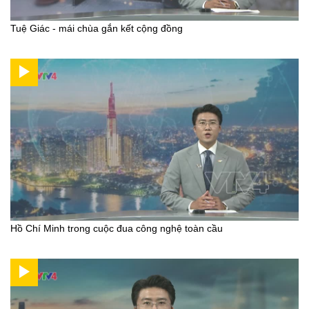
Tuệ Giác - mái chùa gắn kết cộng đồng
Hồ Chí Minh trong cuộc đua công nghệ toàn cầu