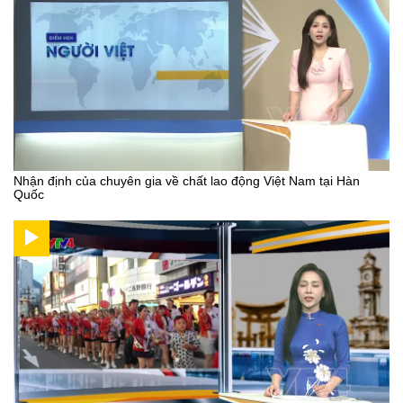
Nhận định của chuyên gia về chất lao động Việt Nam tại Hàn
Quốc