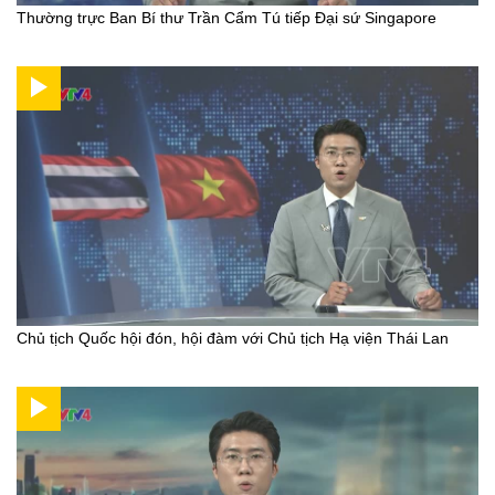
Thường trực Ban Bí thư Trần Cẩm Tú tiếp Đại sứ Singapore
Chủ tịch Quốc hội đón, hội đàm với Chủ tịch Hạ viện Thái Lan