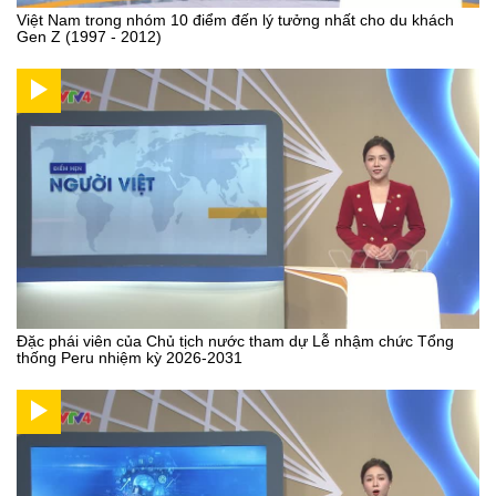
Việt Nam trong nhóm 10 điểm đến lý tưởng nhất cho du khách
Gen Z (1997 - 2012)
Đặc phái viên của Chủ tịch nước tham dự Lễ nhậm chức Tổng
thống Peru nhiệm kỳ 2026-2031