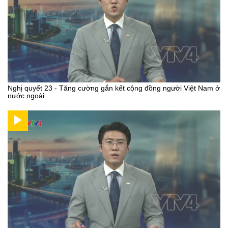
Nghị quyết 23 - Tăng cường gắn kết cộng đồng người Việt Nam ở
nước ngoài