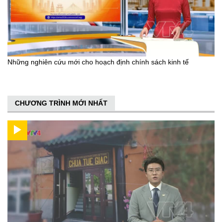
Những nghiên cứu mới cho hoạch định chính sách kinh tế
CHƯƠNG TRÌNH MỚI NHẤT