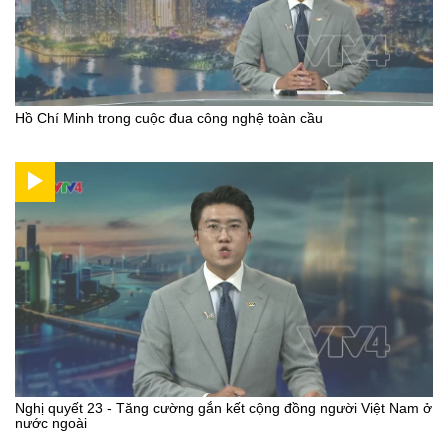
Hồ Chí Minh trong cuộc đua công nghệ toàn cầu
Nghị quyết 23 - Tăng cường gắn kết cộng đồng người Việt Nam ở
nước ngoài