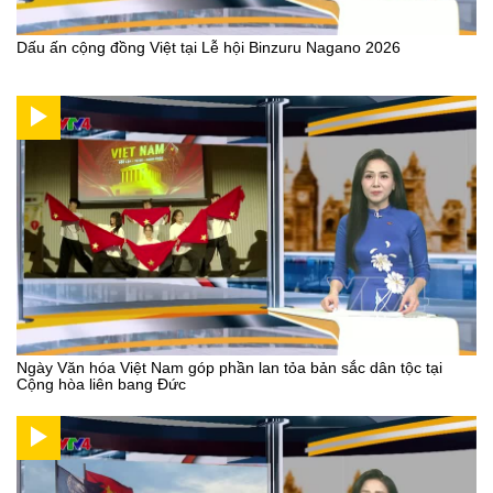
Dấu ấn cộng đồng Việt tại Lễ hội Binzuru Nagano 2026
Ngày Văn hóa Việt Nam góp phần lan tỏa bản sắc dân tộc tại
Cộng hòa liên bang Đức