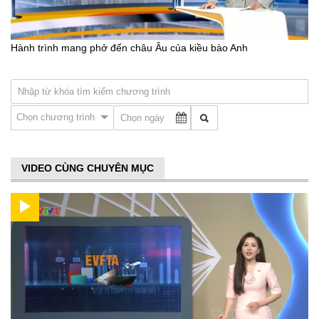
Hành trình mang phở đến châu Âu của kiều bào Anh
Chọn chương trình
VIDEO CÙNG CHUYÊN MỤC