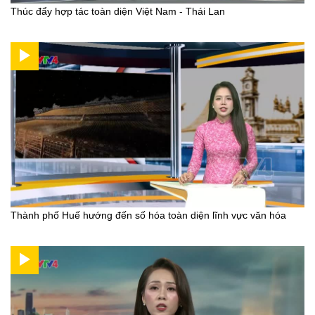
Thúc đẩy hợp tác toàn diện Việt Nam - Thái Lan
Thành phố Huế hướng đến số hóa toàn diện lĩnh vực văn hóa