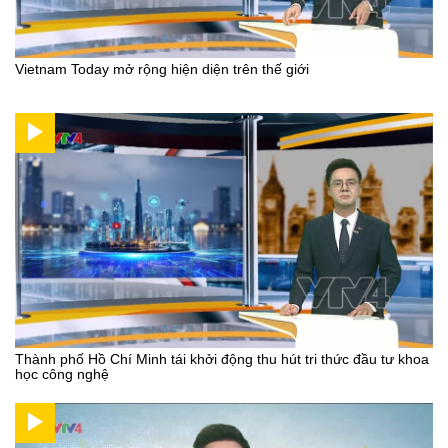
Vietnam Today mở rộng hiện diện trên thế giới
Thành phố Hồ Chí Minh tái khởi động thu hút tri thức đầu tư khoa
học công nghệ