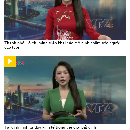
Thành phố Hồ chí minh triển khai các mô hình chăm sóc người
cao tuổi
Tái định hình tư duy kinh tế trong thế giới bất định