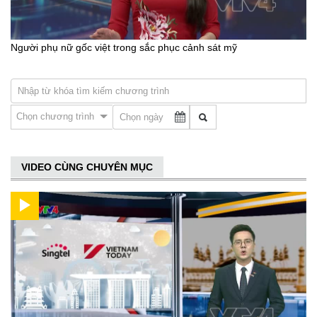
Người phụ nữ gốc việt trong sắc phục cảnh sát mỹ
Chọn chương trình
VIDEO CÙNG CHUYÊN MỤC