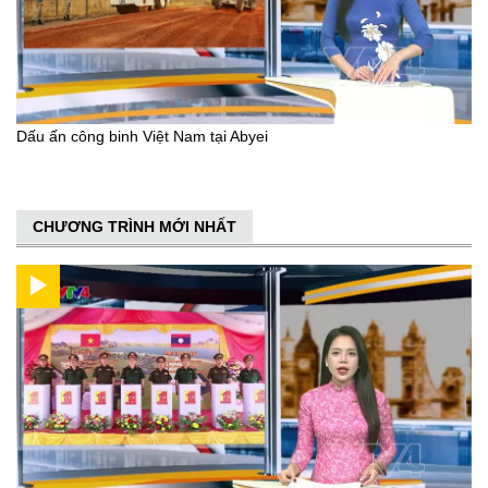
Dấu ấn công binh Việt Nam tại Abyei
CHƯƠNG TRÌNH MỚI NHẤT