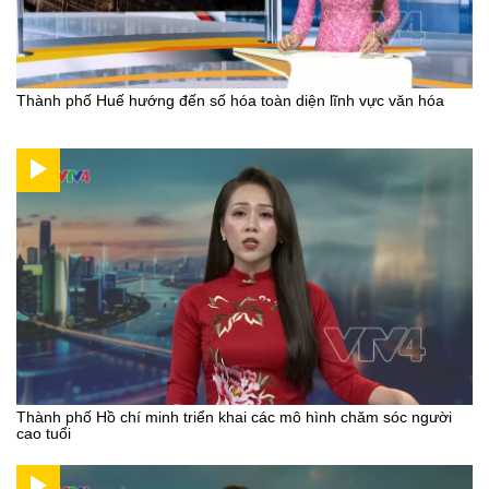
Thành phố Huế hướng đến số hóa toàn diện lĩnh vực văn hóa
Thành phố Hồ chí minh triển khai các mô hình chăm sóc người
cao tuổi