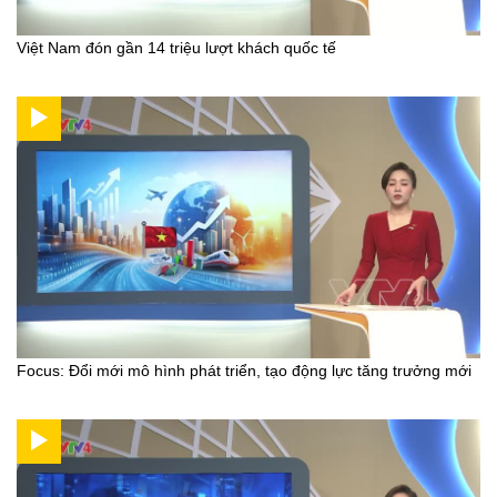
Việt Nam đón gần 14 triệu lượt khách quốc tế
Focus: Đổi mới mô hình phát triển, tạo động lực tăng trưởng mới