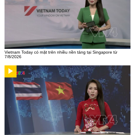
Vietnam Today có mặt trên nhiều nền tảng tại Singapore từ
7/8/2026