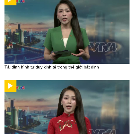
Tái định hình tư duy kinh tế trong thế giới bất định