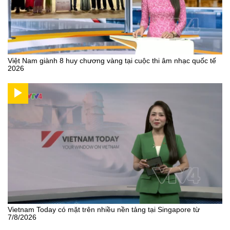
Việt Nam giành 8 huy chương vàng tại cuộc thi âm nhạc quốc tế
2026
Vietnam Today có mặt trên nhiều nền tảng tại Singapore từ
7/8/2026