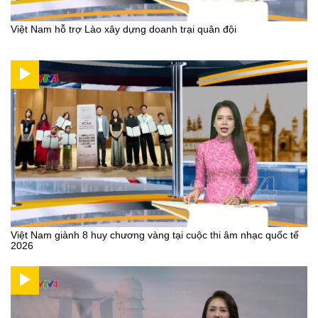
Việt Nam hỗ trợ Lào xây dựng doanh trại quân đội
Việt Nam giành 8 huy chương vàng tại cuộc thi âm nhạc quốc tế
2026