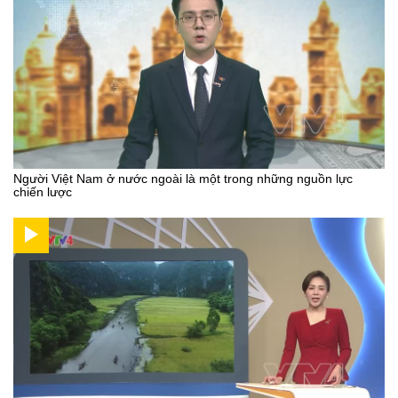
Người Việt Nam ở nước ngoài là một trong những nguồn lực
chiến lược