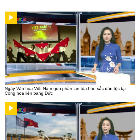
Ngày Văn hóa Việt Nam góp phần lan tỏa bản sắc dân tộc tại
Cộng hòa liên bang Đức