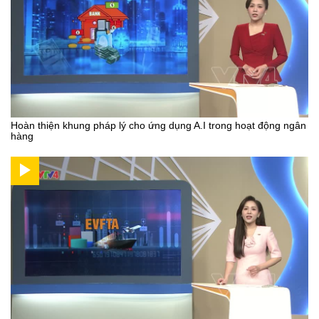
Hoàn thiện khung pháp lý cho ứng dụng A.I trong hoạt động ngân
hàng