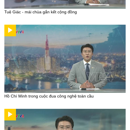
Tuệ Giác - mái chùa gắn kết cộng đồng
Hồ Chí Minh trong cuộc đua công nghệ toàn cầu