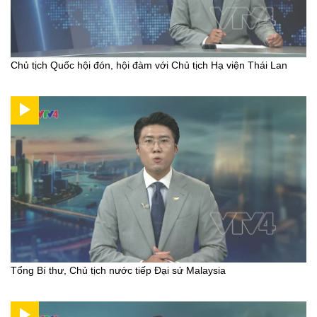
Chủ tịch Quốc hội đón, hội đàm với Chủ tịch Hạ viện Thái Lan
Tổng Bí thư, Chủ tịch nước tiếp Đại sứ Malaysia