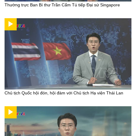
Thường trực Ban Bí thư Trần Cẩm Tú tiếp Đại sứ Singapore
Chủ tịch Quốc hội đón, hội đàm với Chủ tịch Hạ viện Thái Lan