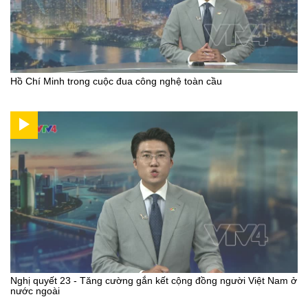
Hồ Chí Minh trong cuộc đua công nghệ toàn cầu
Nghị quyết 23 - Tăng cường gắn kết cộng đồng người Việt Nam ở
nước ngoài