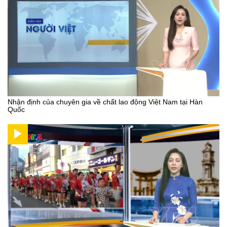
Nhận định của chuyên gia về chất lao động Việt Nam tại Hàn
Quốc