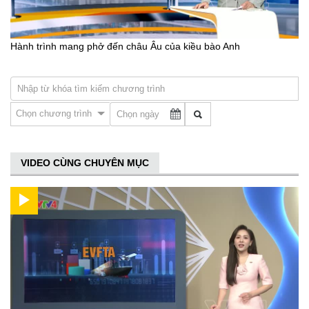
Hành trình mang phở đến châu Âu của kiều bào Anh
Chọn chương trình
VIDEO CÙNG CHUYÊN MỤC