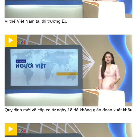
Vị thế Việt Nam tại thị trường EU
Quy định mới về cấp co từ ngày 18 để không gián đoạn xuất khẩu