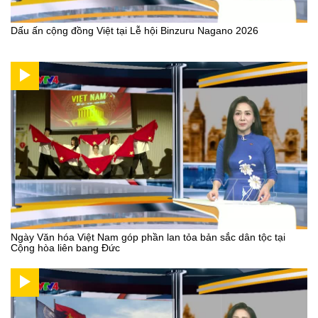
Dấu ấn cộng đồng Việt tại Lễ hội Binzuru Nagano 2026
Ngày Văn hóa Việt Nam góp phần lan tỏa bản sắc dân tộc tại
Cộng hòa liên bang Đức