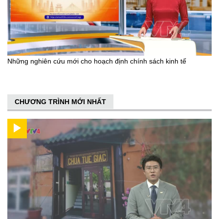
Những nghiên cứu mới cho hoạch định chính sách kinh tế
CHƯƠNG TRÌNH MỚI NHẤT