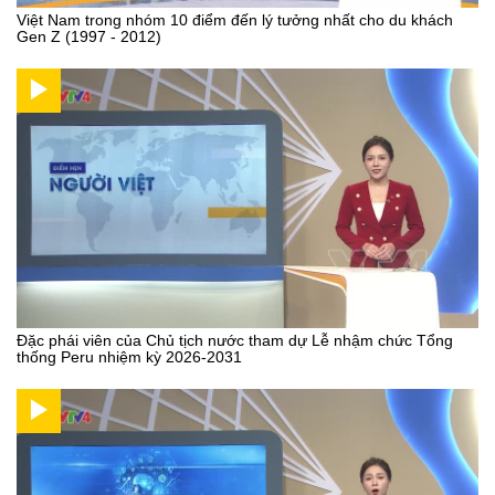
Việt Nam trong nhóm 10 điểm đến lý tưởng nhất cho du khách
Gen Z (1997 - 2012)
Đặc phái viên của Chủ tịch nước tham dự Lễ nhậm chức Tổng
thống Peru nhiệm kỳ 2026-2031