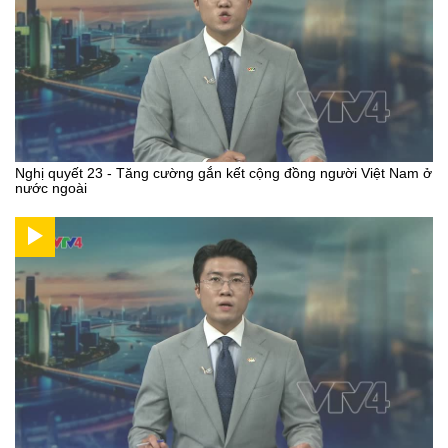
Nghị quyết 23 - Tăng cường gắn kết cộng đồng người Việt Nam ở
nước ngoài