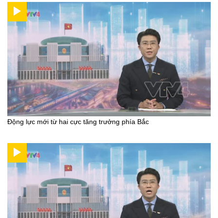
Động lực mới từ hai cực tăng trưởng phía Bắc