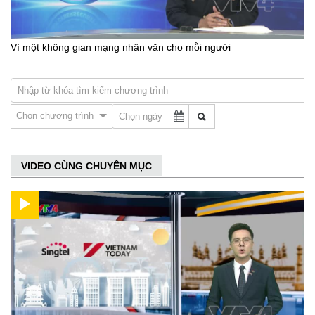
Vì một không gian mạng nhân văn cho mỗi người
Chọn chương trình
VIDEO CÙNG CHUYÊN MỤC