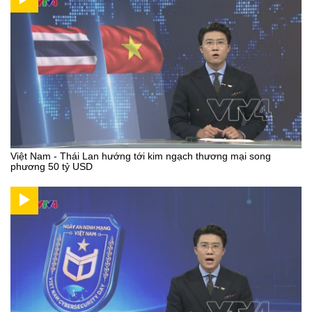
Việt Nam - Thái Lan hướng tới kim ngạch thương mại song
phương 50 tỷ USD