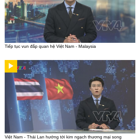
Tiếp tục vun đắp quan hệ Việt Nam - Malaysia
Việt Nam - Thái Lan hướng tới kim ngạch thương mại song