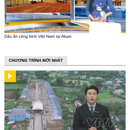
Dấu ấn công binh Việt Nam tại Abyei
CHƯƠNG TRÌNH MỚI NHẤT