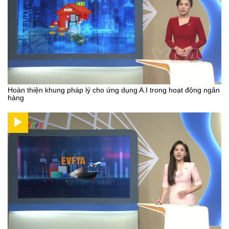
Hoàn thiện khung pháp lý cho ứng dụng A.I trong hoạt động ngân
hàng