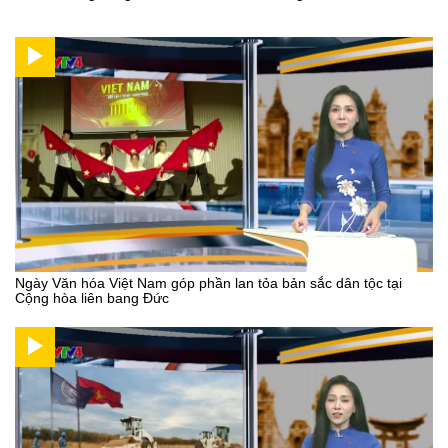
Ngày Văn hóa Việt Nam góp phần lan tỏa bản sắc dân tộc tại
Cộng hòa liên bang Đức