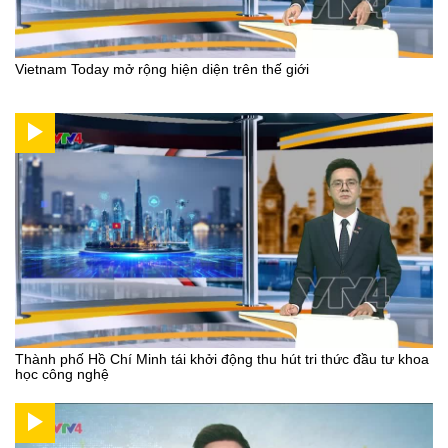
Vietnam Today mở rộng hiện diện trên thế giới
Thành phố Hồ Chí Minh tái khởi động thu hút tri thức đầu tư khoa
học công nghệ