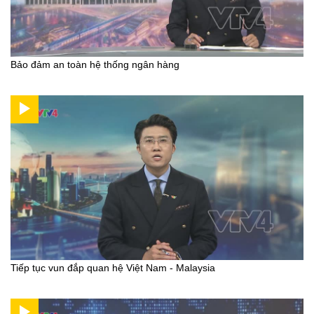
Bảo đảm an toàn hệ thống ngân hàng
Tiếp tục vun đắp quan hệ Việt Nam - Malaysia