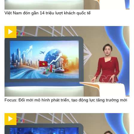
Việt Nam đón gần 14 triệu lượt khách quốc tế
Focus: Đổi mới mô hình phát triển, tạo động lực tăng trưởng mới