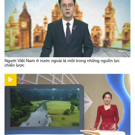
Người Việt Nam ở nước ngoài là một trong những nguồn lực
chiến lược