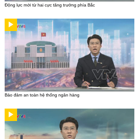
Động lực mới từ hai cực tăng trưởng phía Bắc
Bảo đảm an toàn hệ thống ngân hàng