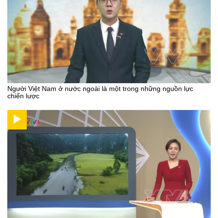
Người Việt Nam ở nước ngoài là một trong những nguồn lực
chiến lược