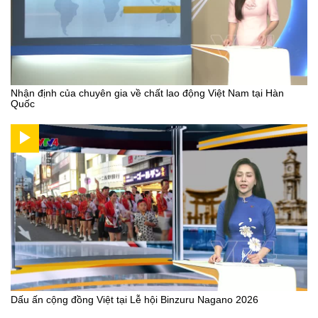
Nhận định của chuyên gia về chất lao động Việt Nam tại Hàn
Quốc
Dấu ấn cộng đồng Việt tại Lễ hội Binzuru Nagano 2026