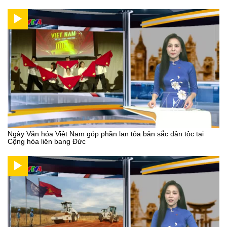
Ngày Văn hóa Việt Nam góp phần lan tỏa bản sắc dân tộc tại
Cộng hòa liên bang Đức