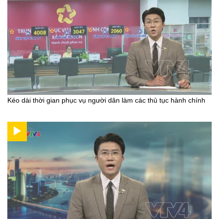
Kéo dài thời gian phục vụ người dân làm các thủ tục hành chính