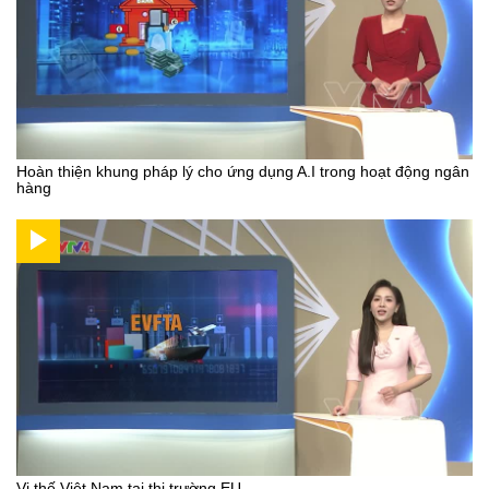
Hoàn thiện khung pháp lý cho ứng dụng A.I trong hoạt động ngân
hàng
Vị thế Việt Nam tại thị trường EU