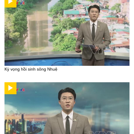
Kỳ vọng hồi sinh sông Nhuệ