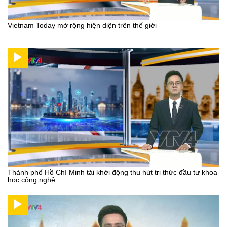
Vietnam Today mở rộng hiện diện trên thế giới
Thành phố Hồ Chí Minh tái khởi động thu hút tri thức đầu tư khoa
học công nghệ