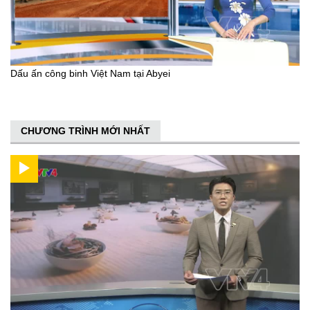
Dấu ấn công binh Việt Nam tại Abyei
CHƯƠNG TRÌNH MỚI NHẤT