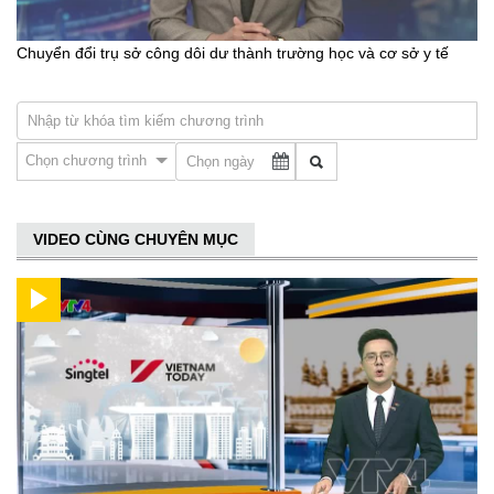
Chuyển đổi trụ sở công dôi dư thành trường học và cơ sở y tế
Chọn chương trình
VIDEO CÙNG CHUYÊN MỤC