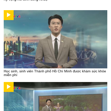
Học sinh, sinh viên Thành phố Hồ Chí Minh được khám sức khỏe
miễn phí