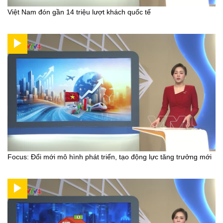
Việt Nam đón gần 14 triệu lượt khách quốc tế
Focus: Đổi mới mô hình phát triển, tạo động lực tăng trưởng mới