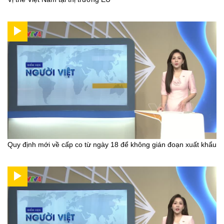
Quy định mới về cấp co từ ngày 18 để không gián đoạn xuất khẩu