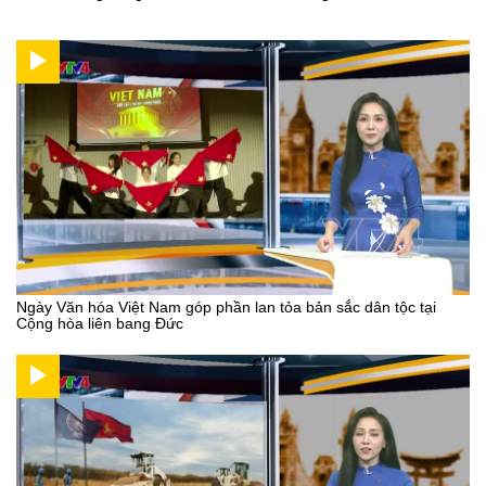
Ngày Văn hóa Việt Nam góp phần lan tỏa bản sắc dân tộc tại
Cộng hòa liên bang Đức