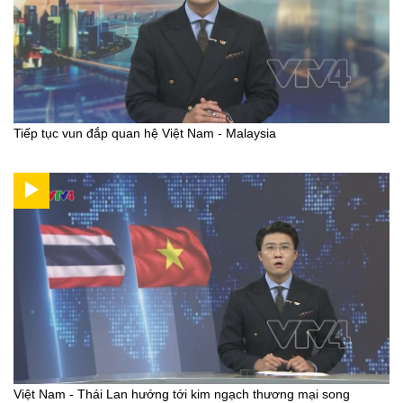
Tiếp tục vun đắp quan hệ Việt Nam - Malaysia
Việt Nam - Thái Lan hướng tới kim ngạch thương mại song