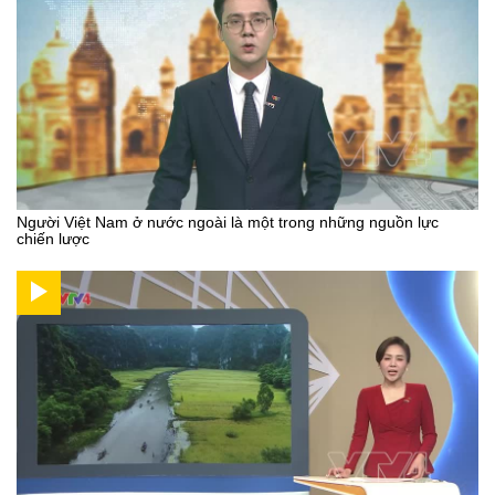
Người Việt Nam ở nước ngoài là một trong những nguồn lực
chiến lược