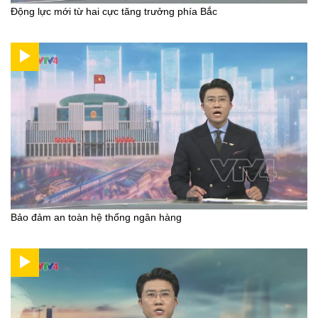
Động lực mới từ hai cực tăng trưởng phía Bắc
Bảo đảm an toàn hệ thống ngân hàng