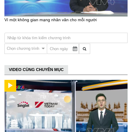
Vì một không gian mạng nhân văn cho mỗi người
Chọn chương trình
VIDEO CÙNG CHUYÊN MỤC