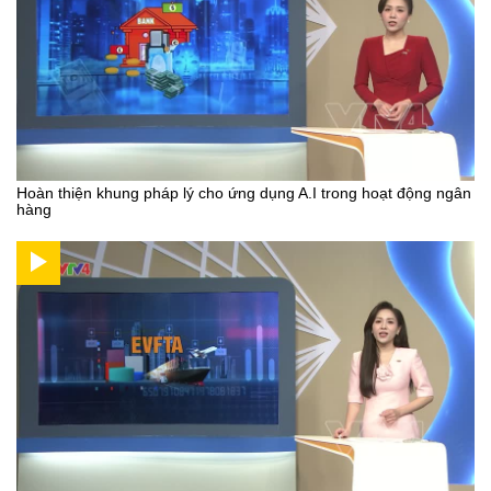
Hoàn thiện khung pháp lý cho ứng dụng A.I trong hoạt động ngân
hàng