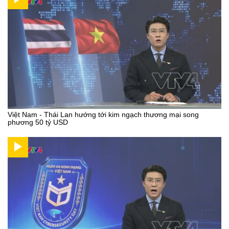
Việt Nam - Thái Lan hướng tới kim ngạch thương mại song
phương 50 tỷ USD