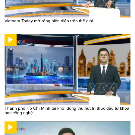
Vietnam Today mở rộng hiện diện trên thế giới
Thành phố Hồ Chí Minh tái khởi động thu hút tri thức đầu tư khoa
học công nghệ