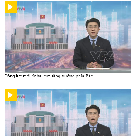
Động lực mới từ hai cực tăng trưởng phía Bắc