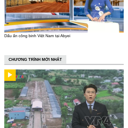
Dấu ấn công binh Việt Nam tại Abyei
CHƯƠNG TRÌNH MỚI NHẤT