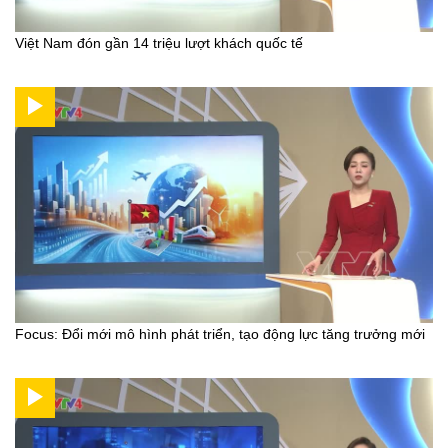
Việt Nam đón gần 14 triệu lượt khách quốc tế
Focus: Đổi mới mô hình phát triển, tạo động lực tăng trưởng mới