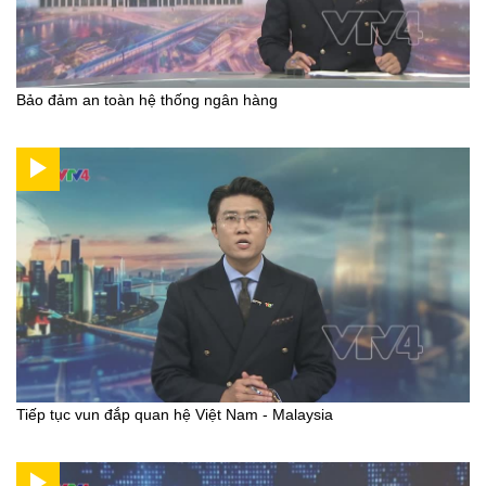
Bảo đảm an toàn hệ thống ngân hàng
Tiếp tục vun đắp quan hệ Việt Nam - Malaysia