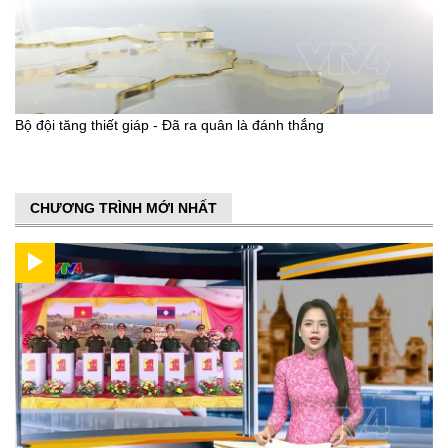
Bộ đội tăng thiết giáp - Đã ra quân là đánh thắng
CHƯƠNG TRÌNH MỚI NHẤT