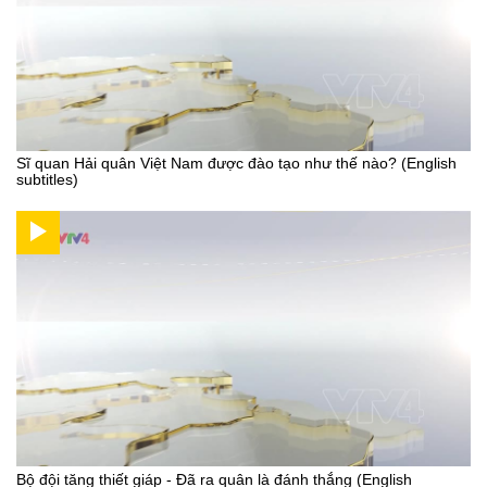
Sĩ quan Hải quân Việt Nam được đào tạo như thế nào? (English
subtitles)
Bộ đội tăng thiết giáp - Đã ra quân là đánh thắng (English