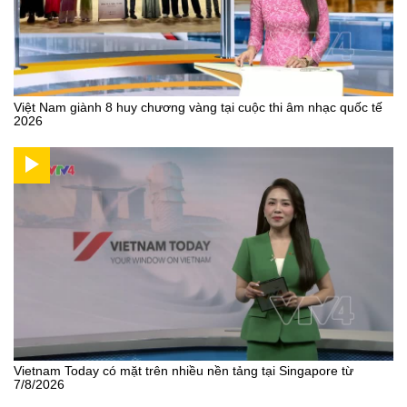
Việt Nam giành 8 huy chương vàng tại cuộc thi âm nhạc quốc tế
2026
Vietnam Today có mặt trên nhiều nền tảng tại Singapore từ
7/8/2026