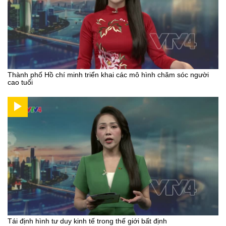
Thành phố Hồ chí minh triển khai các mô hình chăm sóc người
cao tuổi
Tái định hình tư duy kinh tế trong thế giới bất định