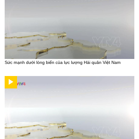
Sức mạnh dưới lòng biển của lực lượng Hải quân Việt Nam