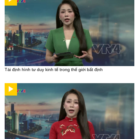
Tái định hình tư duy kinh tế trong thế giới bất định