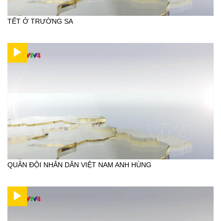
TẾT Ở TRƯỜNG SA
QUÂN ĐỘI NHÂN DÂN VIỆT NAM ANH HÙNG