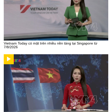
Vietnam Today có mặt trên nhiều nền tảng tại Singapore từ
7/8/2026