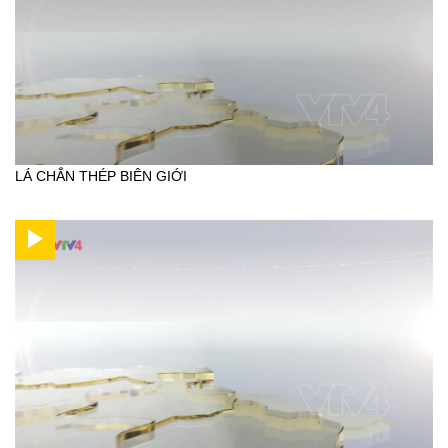
LÁ CHẮN THÉP BIÊN GIỚI