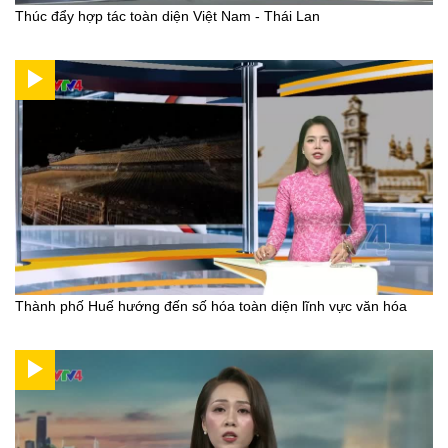
Thúc đẩy hợp tác toàn diện Việt Nam - Thái Lan
Thành phố Huế hướng đến số hóa toàn diện lĩnh vực văn hóa