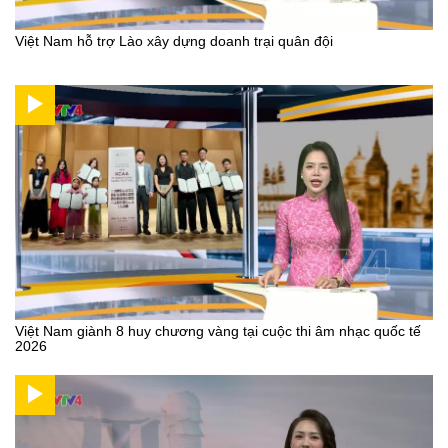
Việt Nam hỗ trợ Lào xây dựng doanh trại quân đội
Việt Nam giành 8 huy chương vàng tại cuộc thi âm nhạc quốc tế
2026