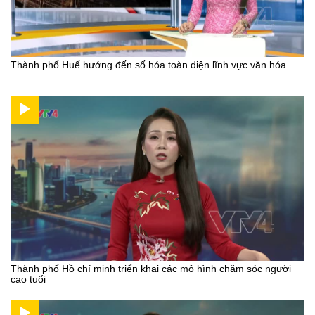
Thành phố Huế hướng đến số hóa toàn diện lĩnh vực văn hóa
Thành phố Hồ chí minh triển khai các mô hình chăm sóc người
cao tuổi