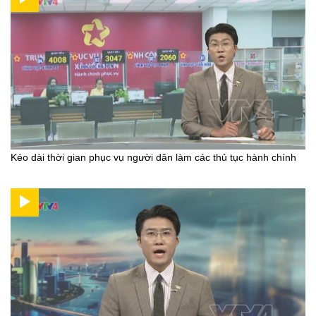
Kéo dài thời gian phục vụ người dân làm các thủ tục hành chính