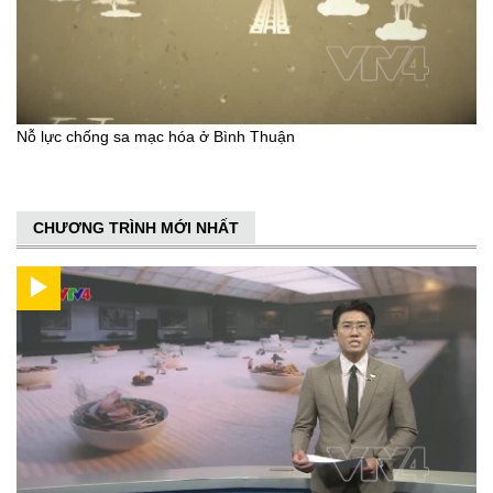
Nỗ lực chống sa mạc hóa ở Bình Thuận
CHƯƠNG TRÌNH MỚI NHẤT