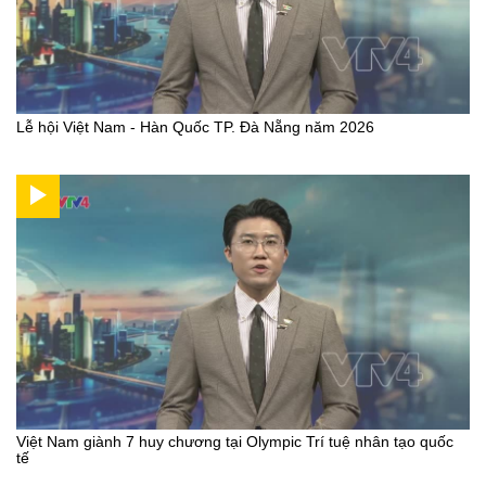
Lễ hội Việt Nam - Hàn Quốc TP. Đà Nẵng năm 2026
Việt Nam giành 7 huy chương tại Olympic Trí tuệ nhân tạo quốc
tế