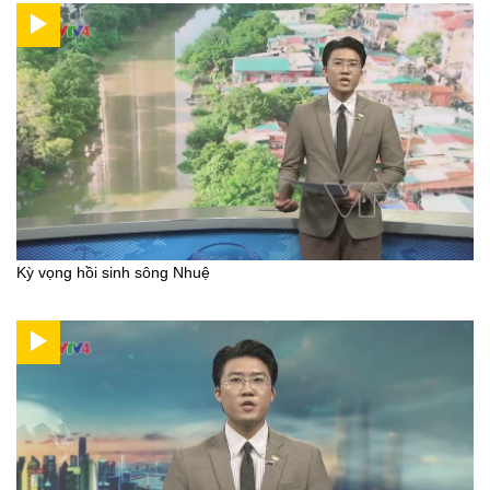
Kỳ vọng hồi sinh sông Nhuệ