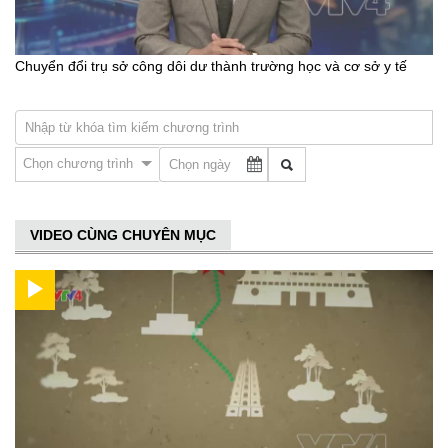
Chuyển đổi trụ sở công dôi dư thành trường học và cơ sở y tế
Chọn chương trình
VIDEO CÙNG CHUYÊN MỤC