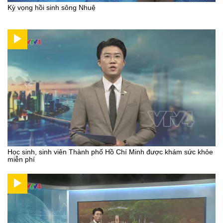
Kỳ vọng hồi sinh sông Nhuệ
Học sinh, sinh viên Thành phố Hồ Chí Minh được khám sức khỏe
miễn phí