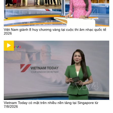
Việt Nam giành 8 huy chương vàng tại cuộc thi âm nhạc quốc tế
2026
Vietnam Today có mặt trên nhiều nền tảng tại Singapore từ
7/8/2026