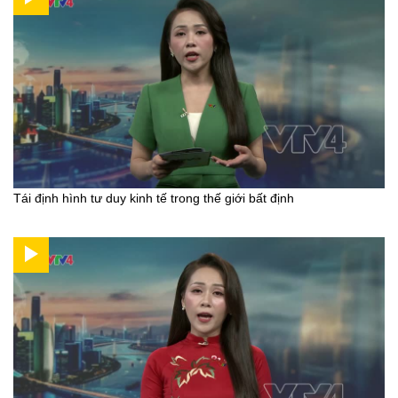
Tái định hình tư duy kinh tế trong thế giới bất định