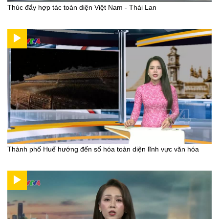
Thúc đẩy hợp tác toàn diện Việt Nam - Thái Lan
Thành phố Huế hướng đến số hóa toàn diện lĩnh vực văn hóa