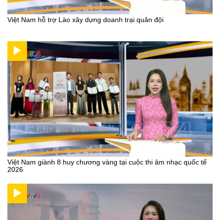
Việt Nam hỗ trợ Lào xây dựng doanh trại quân đội
Việt Nam giành 8 huy chương vàng tại cuộc thi âm nhạc quốc tế
2026