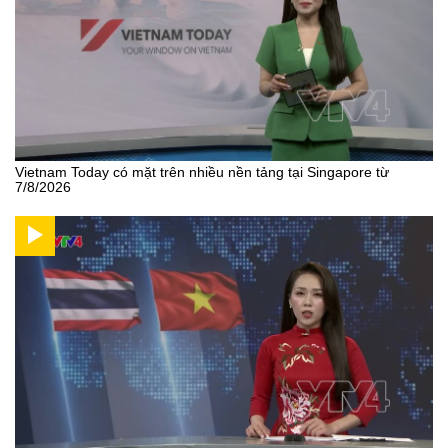
Vietnam Today có mặt trên nhiều nền tảng tại Singapore từ
7/8/2026