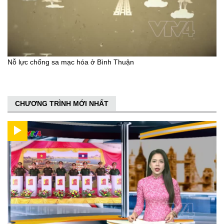
Nỗ lực chống sa mạc hóa ở Bình Thuận
CHƯƠNG TRÌNH MỚI NHẤT