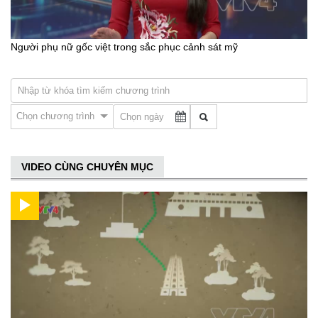
Người phụ nữ gốc việt trong sắc phục cảnh sát mỹ
Chọn chương trình
VIDEO CÙNG CHUYÊN MỤC