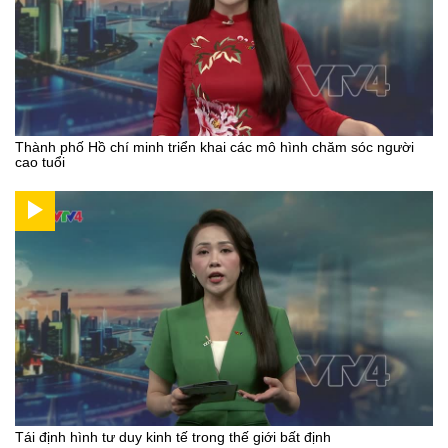
Thành phố Hồ chí minh triển khai các mô hình chăm sóc người
cao tuổi
Tái định hình tư duy kinh tế trong thế giới bất định