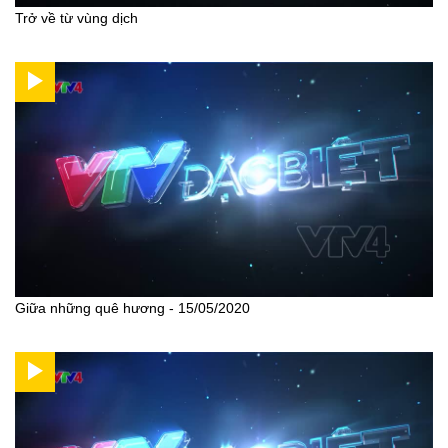
Trở về từ vùng dịch
Giữa những quê hương - 15/05/2020