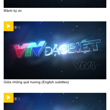
Mảnh ký ức
Giữa những quê hương (English subtitles)