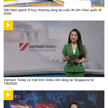
Việt Nam giành 8 huy chương vàng tại cuộc thi âm nhạc quốc tế
2026
Vietnam Today có mặt trên nhiều nền tảng tại Singapore từ
7/8/2026