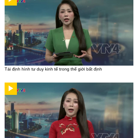
Tái định hình tư duy kinh tế trong thế giới bất định