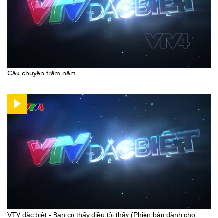
Câu chuyện trăm năm
VTV đặc biệt - Bạn có thấy điều tôi thấy (Phiên bản dành cho