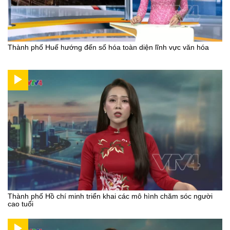
Thành phố Huế hướng đến số hóa toàn diện lĩnh vực văn hóa
Thành phố Hồ chí minh triển khai các mô hình chăm sóc người
cao tuổi