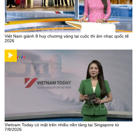
Việt Nam giành 8 huy chương vàng tại cuộc thi âm nhạc quốc tế
2026
Vietnam Today có mặt trên nhiều nền tảng tại Singapore từ
7/8/2026