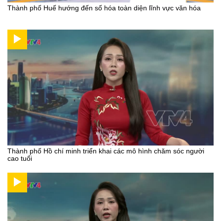
Thành phố Huế hướng đến số hóa toàn diện lĩnh vực văn hóa
Thành phố Hồ chí minh triển khai các mô hình chăm sóc người
cao tuổi