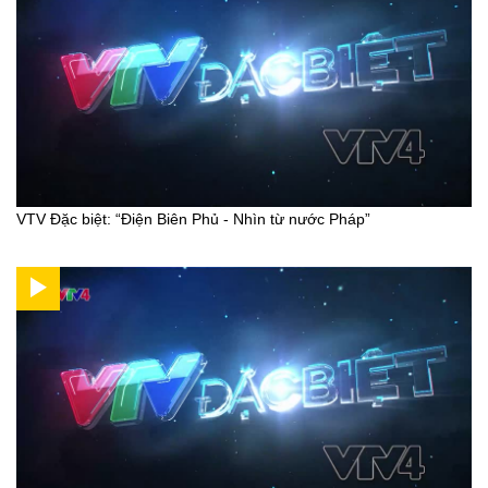
VTV Đặc biệt: “Điện Biên Phủ - Nhìn từ nước Pháp”