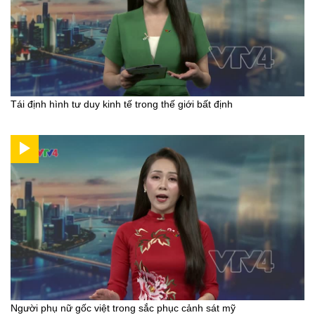
Tái định hình tư duy kinh tế trong thế giới bất định
Người phụ nữ gốc việt trong sắc phục cảnh sát mỹ