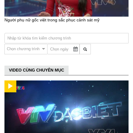
Người phụ nữ gốc việt trong sắc phục cảnh sát mỹ
Chọn chương trình
VIDEO CÙNG CHUYÊN MỤC