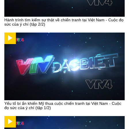
Hành trình tìm kiếm sự thật về chiến tranh tại Việt Nam - Cuộc đọ
sức của ý chí (tập 2/2)
Yếu tố bí ẩn khiến Mỹ thua cuộc chiến tranh tại Việt Nam - Cuộc
đọ sức của ý chí (tập 1/2)