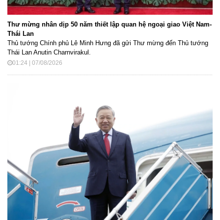
Thư mừng nhân dịp 50 năm thiết lập quan hệ ngoại giao Việt Nam-
Thái Lan
Thủ tướng Chính phủ Lê Minh Hưng đã gửi Thư mừng đến Thủ tướng
Thái Lan Anutin Charnvirakul.
01:24 | 07/08/2026