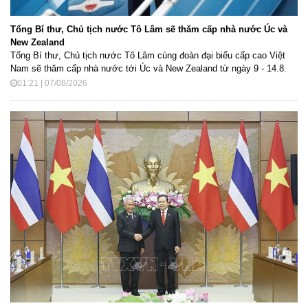
Tổng Bí thư, Chủ tịch nước Tô Lâm sẽ thăm cấp nhà nước Úc và
New Zealand
Tổng Bí thư, Chủ tịch nước Tô Lâm cùng đoàn đại biểu cấp cao Việt
Nam sẽ thăm cấp nhà nước tới Úc và New Zealand từ ngày 9 - 14.8.
01:21 | 07/08/2026