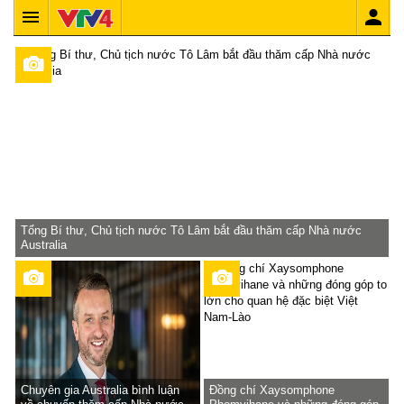
Tổng Bí thư, Chủ tịch nước Tô Lâm bắt đầu thăm cấp Nhà nước
Australia
Chuyên gia Australia bình luận
Đồng chí Xaysomphone