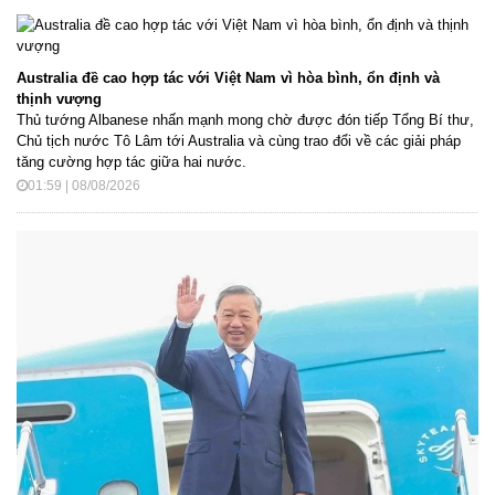
Australia đề cao hợp tác với Việt Nam vì hòa bình, ổn định và
thịnh vượng
Thủ tướng Albanese nhấn mạnh mong chờ được đón tiếp Tổng Bí thư,
Chủ tịch nước Tô Lâm tới Australia và cùng trao đổi về các giải pháp
tăng cường hợp tác giữa hai nước.
01:59 | 08/08/2026