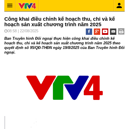
Công khai điều chỉnh kế hoạch thu, chi và kế
hoạch sản xuất chương trình năm 2025
08:58 | 22/08/2025
Ban Truyền hình Đối ngoại thực hiện công khai điều chỉnh kế
hoạch thu, chi và kế hoạch sản xuất chương trình năm 2025 theo
quyết định số 95/QĐ-THĐN ngày 19/8/2025 của Ban Truyền hình Đối
ngoại.