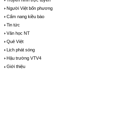
Người Việt bốn phương
Cẩm nang kiều bào
Tin tức
Văn học NT
Quê Việt
Lịch phát sóng
Hậu trường VTV4
Giới thiệu