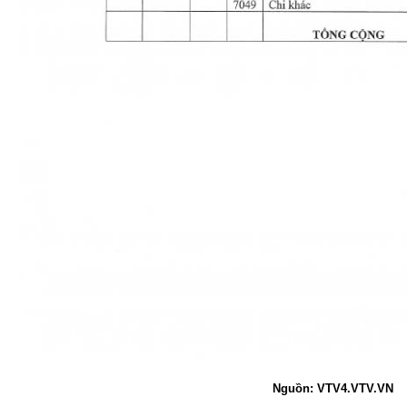
Nguồn: VTV4.VTV.VN