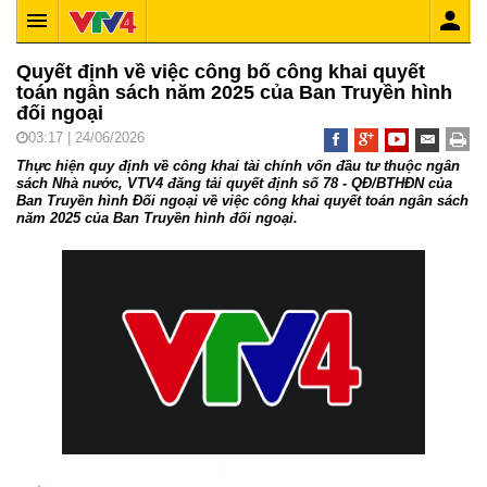
Quyết định về việc công bố công khai quyết
toán ngân sách năm 2025 của Ban Truyền hình
đối ngoại
03:17 | 24/06/2026
Thực hiện quy định về công khai tài chính vốn đầu tư thuộc ngân
sách Nhà nước, VTV4 đăng tải quyết định số 78 - QĐ/BTHĐN của
Ban Truyền hình Đối ngoại về việc công khai quyết toán ngân sách
năm 2025 của Ban Truyền hình đối ngoại.