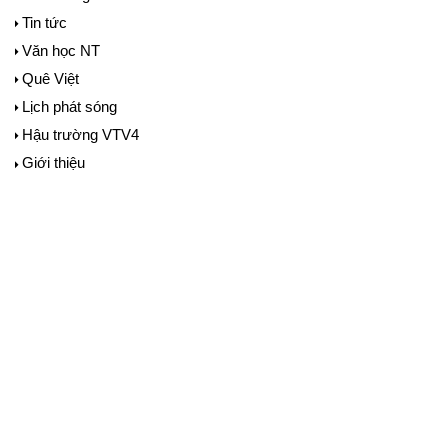
Tin tức
Văn học NT
Quê Việt
Lịch phát sóng
Hậu trường VTV4
Giới thiệu