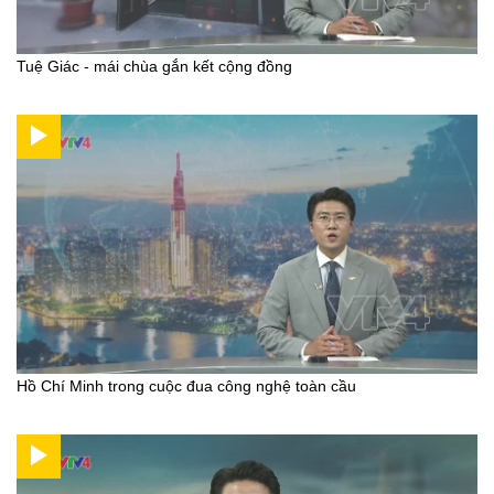
Tuệ Giác - mái chùa gắn kết cộng đồng
Hồ Chí Minh trong cuộc đua công nghệ toàn cầu