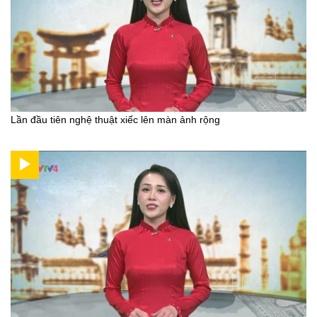
Lần đầu tiên nghệ thuật xiếc lên màn ảnh rộng