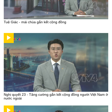
Tuệ Giác - mái chùa gắn kết cộng đồng
Nghị quyết 23 - Tăng cường gắn kết cộng đồng người Việt Nam ở
nước ngoài