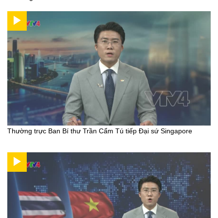
Thường trực Ban Bí thư Trần Cẩm Tú tiếp Đại sứ Singapore