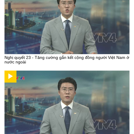
Nghị quyết 23 - Tăng cường gắn kết cộng đồng người Việt Nam ở
nước ngoài