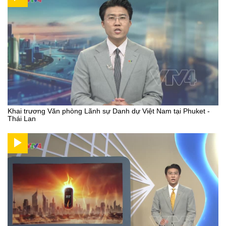
Khai trương Văn phòng Lãnh sự Danh dự Việt Nam tại Phuket -
Thái Lan