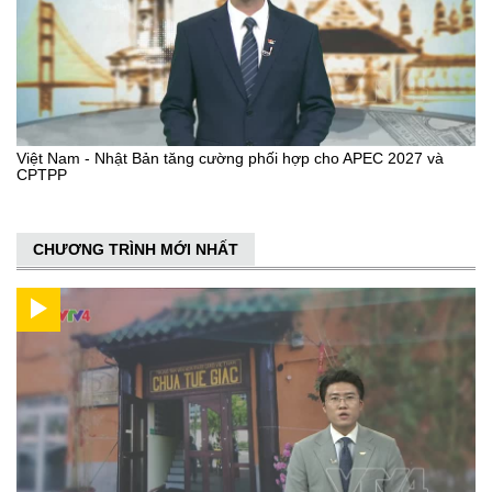
Việt Nam - Nhật Bản tăng cường phối hợp cho APEC 2027 và
CPTPP
CHƯƠNG TRÌNH MỚI NHẤT