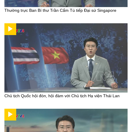
Thường trực Ban Bí thư Trần Cẩm Tú tiếp Đại sứ Singapore
Chủ tịch Quốc hội đón, hội đàm với Chủ tịch Hạ viện Thái Lan