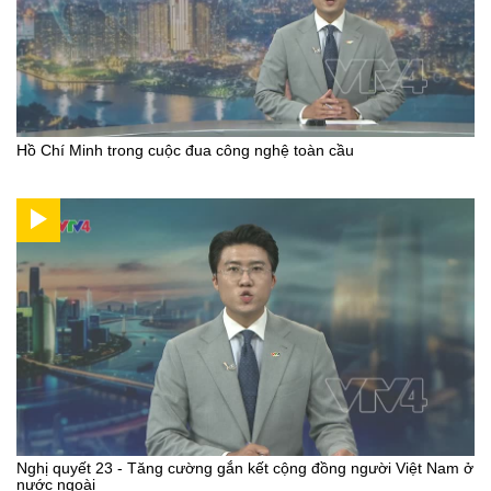
Hồ Chí Minh trong cuộc đua công nghệ toàn cầu
Nghị quyết 23 - Tăng cường gắn kết cộng đồng người Việt Nam ở
nước ngoài