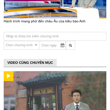
Hành trình mang phở đến châu Âu của kiều bào Anh
Chọn chương trình
VIDEO CÙNG CHUYÊN MỤC