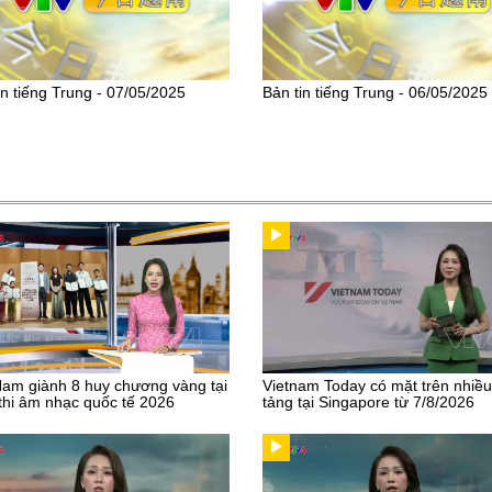
in tiếng Trung - 07/05/2025
Bản tin tiếng Trung - 06/05/2025
Nam giành 8 huy chương vàng tại
Vietnam Today có mặt trên nhiề
thi âm nhạc quốc tế 2026
tảng tại Singapore từ 7/8/2026