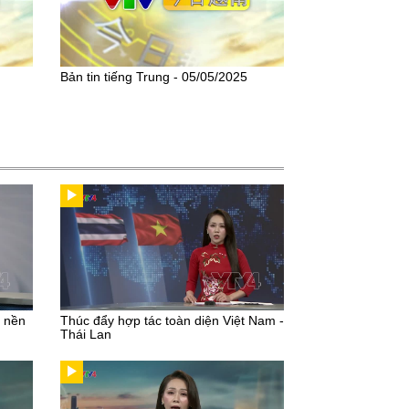
Bản tin tiếng Trung - 05/05/2025
u nền
Thúc đẩy hợp tác toàn diện Việt Nam -
Thái Lan