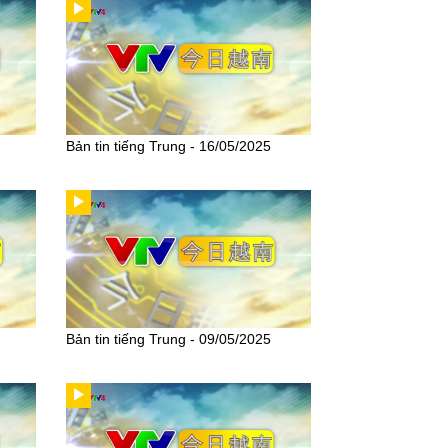
Bản tin tiếng Trung - 16/05/2025
Bản tin tiếng Trung - 09/05/2025