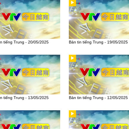
in tiếng Trung - 20/05/2025
Bản tin tiếng Trung - 19/05/2025
in tiếng Trung - 13/05/2025
Bản tin tiếng Trung - 12/05/2025