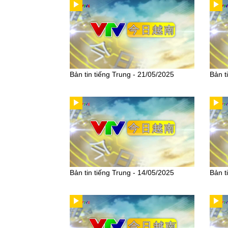
Bản tin tiếng Trung - 21/05/2025
Bản t
Bản tin tiếng Trung - 14/05/2025
Bản t