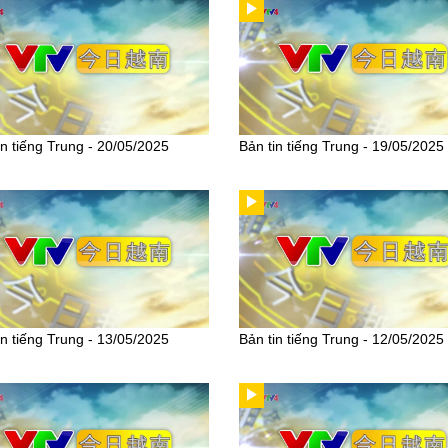
in tiếng Trung - 20/05/2025
Bản tin tiếng Trung - 19/05/2025
in tiếng Trung - 13/05/2025
Bản tin tiếng Trung - 12/05/2025