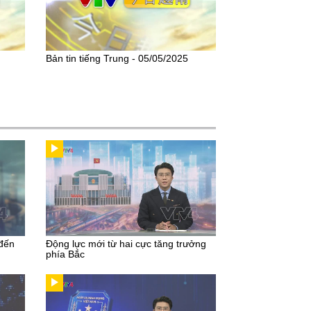
Bản tin tiếng Trung - 05/05/2025
 đến
Động lực mới từ hai cực tăng trưởng
phía Bắc