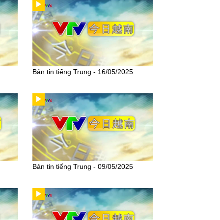
Bản tin tiếng Trung - 16/05/2025
Bản tin tiếng Trung - 09/05/2025