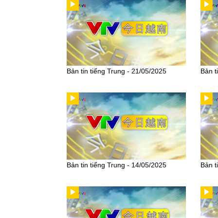
Bản tin tiếng Trung - 21/05/2025
Bản t
Bản tin tiếng Trung - 14/05/2025
Bản t