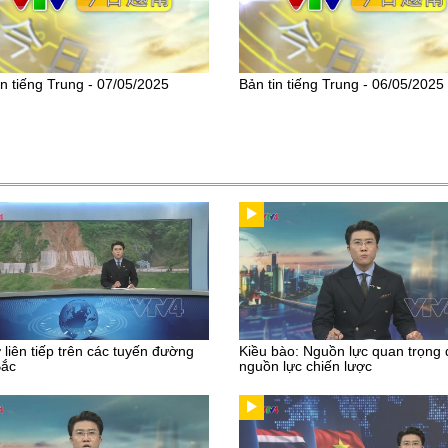
in tiếng Trung - 07/05/2025
Bản tin tiếng Trung - 06/05/2025
ở liên tiếp trên các tuyến đường
Kiều bào: Nguồn lực quan trọng
Bắc
nguồn lực chiến lược