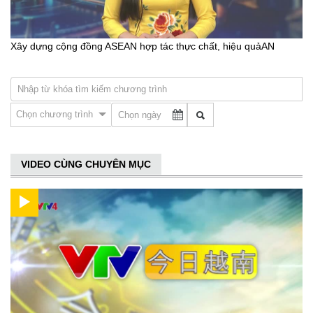
Xây dựng cộng đồng ASEAN hợp tác thực chất, hiệu quảAN
Chọn chương trình
VIDEO CÙNG CHUYÊN MỤC