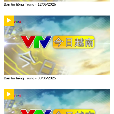
Bản tin tiếng Trung - 12/05/2025
Bản tin tiếng Trung - 09/05/2025