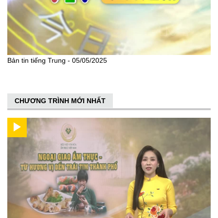
Bản tin tiếng Trung - 05/05/2025
CHƯƠNG TRÌNH MỚI NHẤT