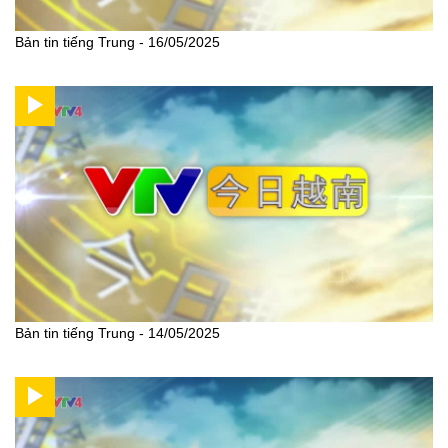
Bản tin tiếng Trung - 16/05/2025
Bản tin tiếng Trung - 14/05/2025