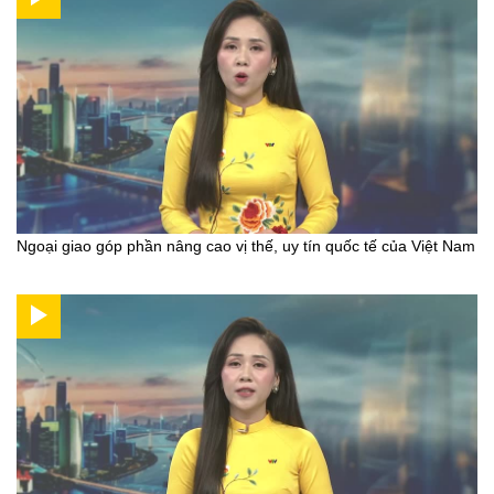
Ngoại giao góp phần nâng cao vị thế, uy tín quốc tế của Việt Nam