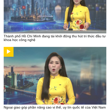
Thành phố Hồ Chí Minh đang tái khởi động thu hút tri thức đầu tư
khoa học công nghệ
Ngoại giao góp phần nâng cao vị thế, uy tín quốc tế của Việt Nam