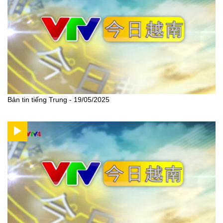
Bản tin tiếng Trung - 19/05/2025