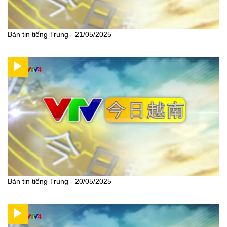
Bản tin tiếng Trung - 21/05/2025
Bản tin tiếng Trung - 20/05/2025