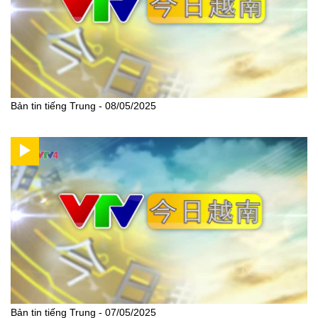
Bản tin tiếng Trung - 08/05/2025
Bản tin tiếng Trung - 07/05/2025