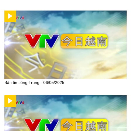
Bản tin tiếng Trung - 06/05/2025