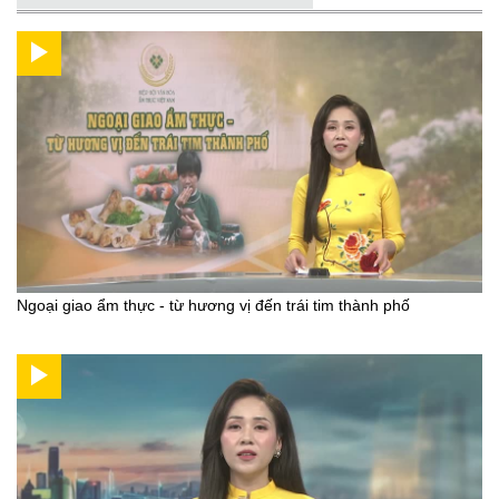
Ngoại giao ẩm thực - từ hương vị đến trái tim thành phố