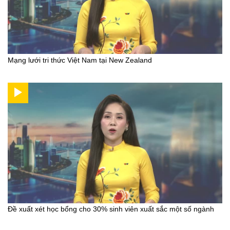
Mạng lưới tri thức Việt Nam tại New Zealand
Đề xuất xét học bổng cho 30% sinh viên xuất sắc một số ngành