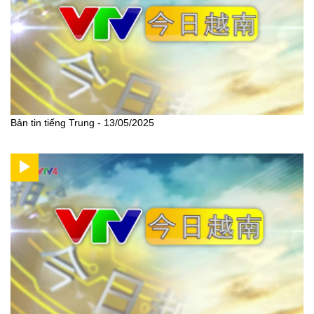
Bản tin tiếng Trung - 13/05/2025