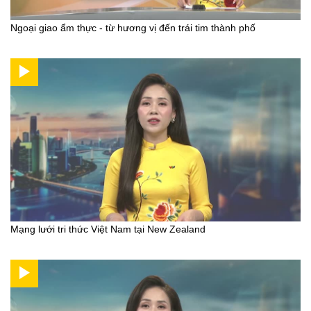
Ngoại giao ẩm thực - từ hương vị đến trái tim thành phố
Mạng lưới tri thức Việt Nam tại New Zealand