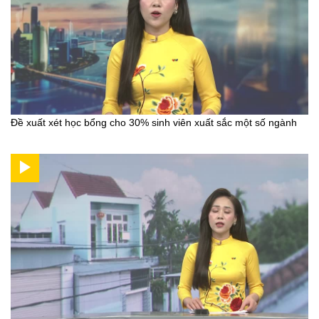
Đề xuất xét học bổng cho 30% sinh viên xuất sắc một số ngành