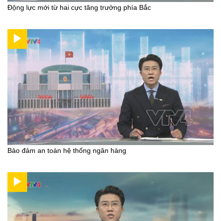
Động lực mới từ hai cực tăng trưởng phía Bắc
Bảo đảm an toàn hệ thống ngân hàng