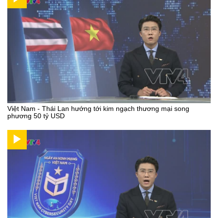
Việt Nam - Thái Lan hướng tới kim ngạch thương mại song
phương 50 tỷ USD