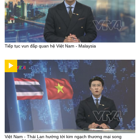
Tiếp tục vun đắp quan hệ Việt Nam - Malaysia
Việt Nam - Thái Lan hướng tới kim ngạch thương mại song