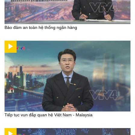
Bảo đảm an toàn hệ thống ngân hàng
Tiếp tục vun đắp quan hệ Việt Nam - Malaysia