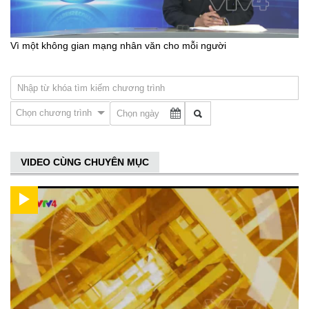
Vì một không gian mạng nhân văn cho mỗi người
Chọn chương trình
VIDEO CÙNG CHUYÊN MỤC