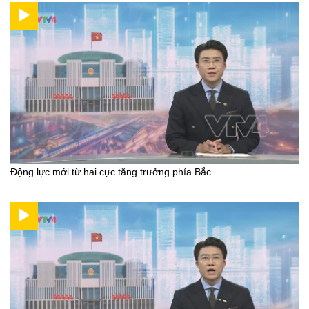
Động lực mới từ hai cực tăng trưởng phía Bắc