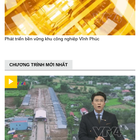
Phát triển bền vững khu công nghiệp Vĩnh Phúc
CHƯƠNG TRÌNH MỚI NHẤT