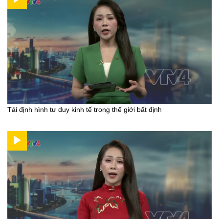
Tái định hình tư duy kinh tế trong thế giới bất định