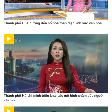
Thành phố Huế hướng đến số hóa toàn diện lĩnh vực văn hóa
Thành phố Hồ chí minh triển khai các mô hình chăm sóc người
cao tuổi