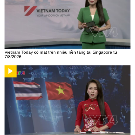
Vietnam Today có mặt trên nhiều nền tảng tại Singapore từ
7/8/2026