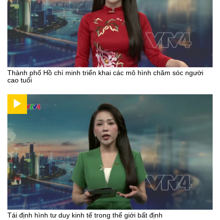
Thành phố Hồ chí minh triển khai các mô hình chăm sóc người
cao tuổi
Tái định hình tư duy kinh tế trong thế giới bất định