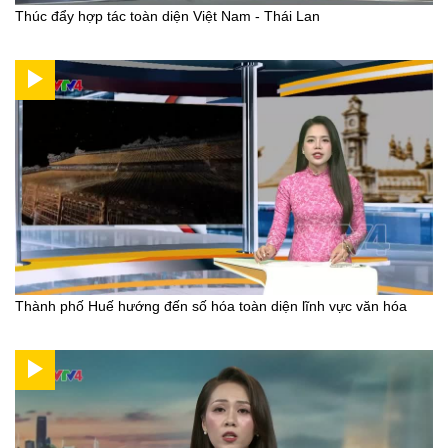
Thúc đẩy hợp tác toàn diện Việt Nam - Thái Lan
Thành phố Huế hướng đến số hóa toàn diện lĩnh vực văn hóa