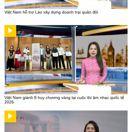
Việt Nam hỗ trợ Lào xây dựng doanh trại quân đội
Việt Nam giành 8 huy chương vàng tại cuộc thi âm nhạc quốc tế
2026