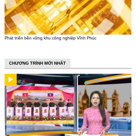
Phát triển bền vững khu công nghiệp Vĩnh Phúc
CHƯƠNG TRÌNH MỚI NHẤT