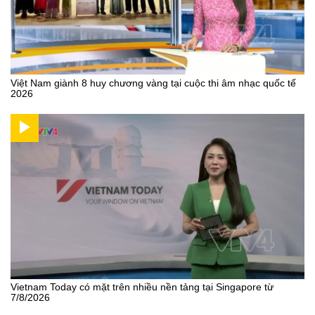
Việt Nam giành 8 huy chương vàng tại cuộc thi âm nhạc quốc tế
2026
Vietnam Today có mặt trên nhiều nền tảng tại Singapore từ
7/8/2026