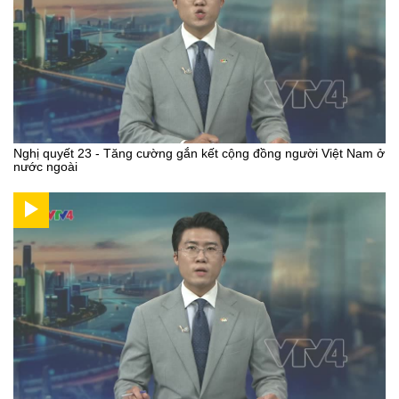
Nghị quyết 23 - Tăng cường gắn kết cộng đồng người Việt Nam ở
nước ngoài