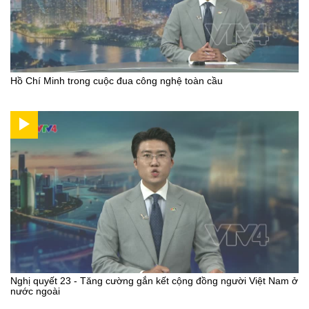
Hồ Chí Minh trong cuộc đua công nghệ toàn cầu
Nghị quyết 23 - Tăng cường gắn kết cộng đồng người Việt Nam ở
nước ngoài