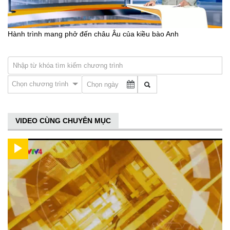
Hành trình mang phở đến châu Âu của kiều bào Anh
Chọn chương trình
VIDEO CÙNG CHUYÊN MỤC