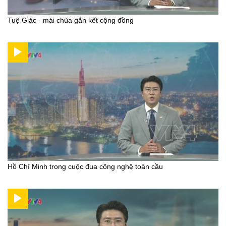
Tuệ Giác - mái chùa gắn kết cộng đồng
Hồ Chí Minh trong cuộc đua công nghệ toàn cầu