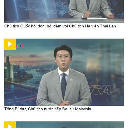
Chủ tịch Quốc hội đón, hội đàm với Chủ tịch Hạ viện Thái Lan
Tổng Bí thư, Chủ tịch nước tiếp Đại sứ Malaysia