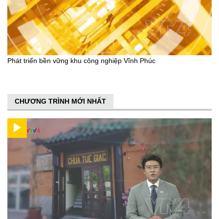
Phát triển bền vững khu công nghiệp Vĩnh Phúc
CHƯƠNG TRÌNH MỚI NHẤT