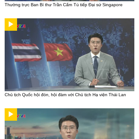
Thường trực Ban Bí thư Trần Cẩm Tú tiếp Đại sứ Singapore
Chủ tịch Quốc hội đón, hội đàm với Chủ tịch Hạ viện Thái Lan