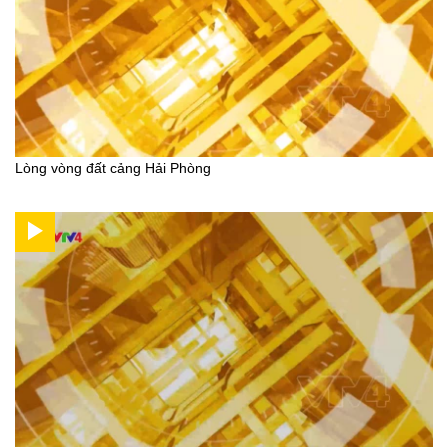
Lòng vòng đất cảng Hải Phòng