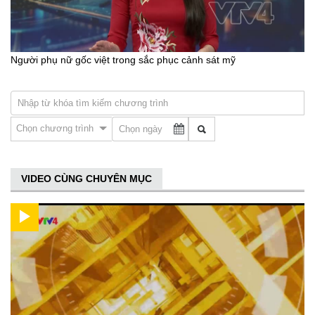
Người phụ nữ gốc việt trong sắc phục cảnh sát mỹ
Chọn chương trình
VIDEO CÙNG CHUYÊN MỤC