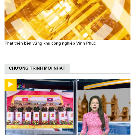
Phát triển bền vững khu công nghiệp Vĩnh Phúc
CHƯƠNG TRÌNH MỚI NHẤT