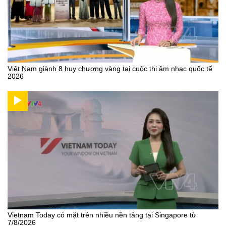
Việt Nam giành 8 huy chương vàng tại cuộc thi âm nhạc quốc tế
2026
Vietnam Today có mặt trên nhiều nền tảng tại Singapore từ
7/8/2026