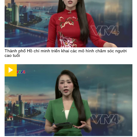
Thành phố Hồ chí minh triển khai các mô hình chăm sóc người
cao tuổi