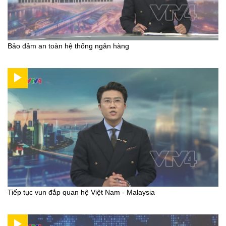
Bảo đảm an toàn hệ thống ngân hàng
Tiếp tục vun đắp quan hệ Việt Nam - Malaysia