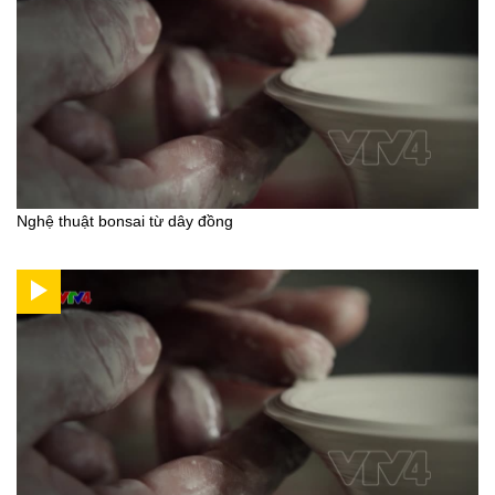
Nghệ thuật bonsai từ dây đồng