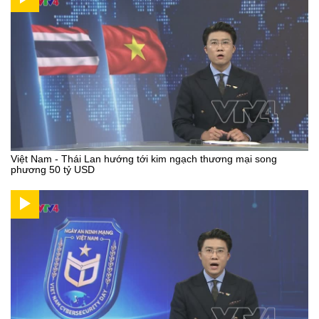
Việt Nam - Thái Lan hướng tới kim ngạch thương mại song
phương 50 tỷ USD