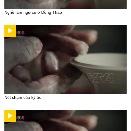
Nghề làm ngư cụ ở Đồng Tháp
Nét chạm của ký ức