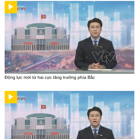
Động lực mới từ hai cực tăng trưởng phía Bắc