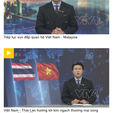
Tiếp tục vun đắp quan hệ Việt Nam - Malaysia
Việt Nam - Thái Lan hướng tới kim ngạch thương mại song