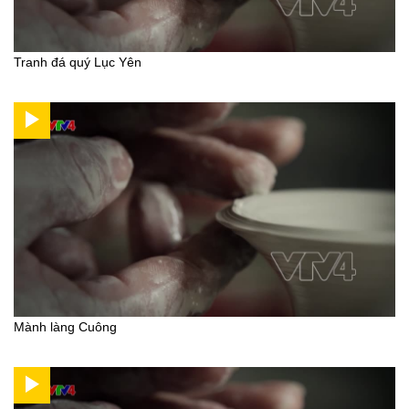
Tranh đá quý Lục Yên
Mành làng Cuông