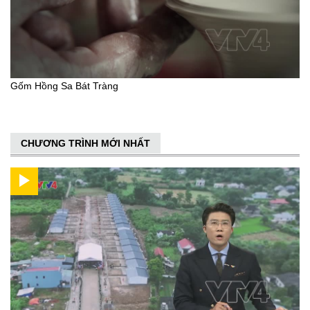
Gốm Hồng Sa Bát Tràng
CHƯƠNG TRÌNH MỚI NHẤT