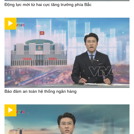
Động lực mới từ hai cực tăng trưởng phía Bắc
Bảo đảm an toàn hệ thống ngân hàng