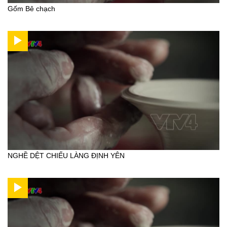
Gốm Bê chạch
NGHỀ DỆT CHIẾU LÀNG ĐỊNH YÊN