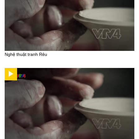
Nghệ thuật tranh Rêu