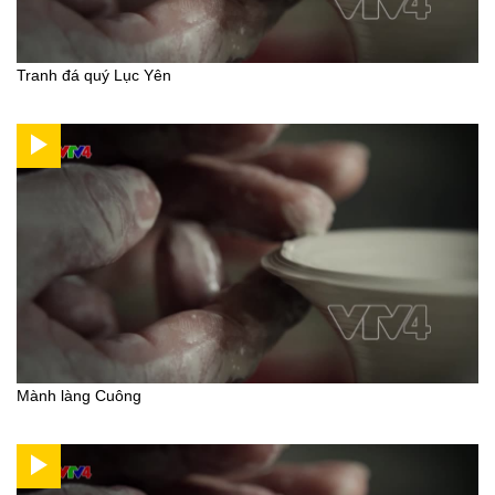
Tranh đá quý Lục Yên
Mành làng Cuông