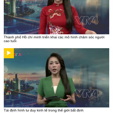
Thành phố Hồ chí minh triển khai các mô hình chăm sóc người
cao tuổi
Tái định hình tư duy kinh tế trong thế giới bất định