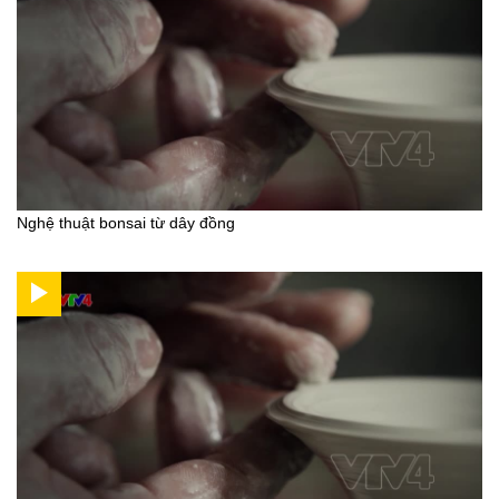
Nghệ thuật bonsai từ dây đồng