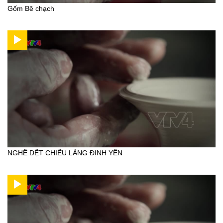
Gốm Bê chạch
NGHỀ DỆT CHIẾU LÀNG ĐỊNH YÊN