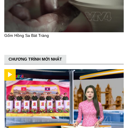
Gốm Hồng Sa Bát Tràng
CHƯƠNG TRÌNH MỚI NHẤT