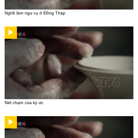
Nghề làm ngư cụ ở Đồng Tháp
Nét chạm của ký ức