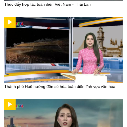
Thúc đẩy hợp tác toàn diện Việt Nam - Thái Lan
Thành phố Huế hướng đến số hóa toàn diện lĩnh vực văn hóa