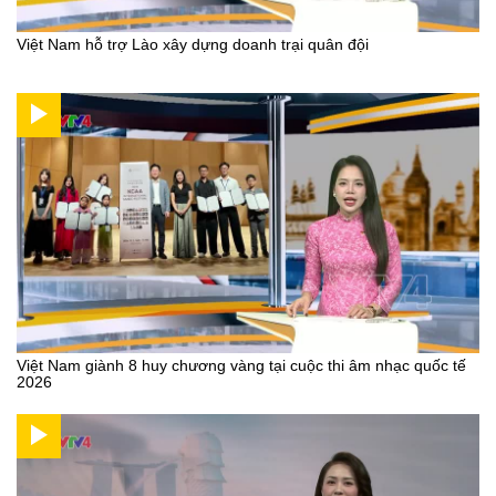
Việt Nam hỗ trợ Lào xây dựng doanh trại quân đội
Việt Nam giành 8 huy chương vàng tại cuộc thi âm nhạc quốc tế
2026