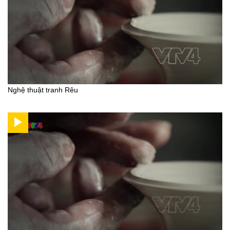
Nghệ thuật tranh Rêu