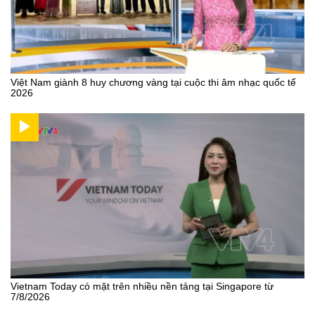
Việt Nam giành 8 huy chương vàng tại cuộc thi âm nhạc quốc tế
2026
Vietnam Today có mặt trên nhiều nền tảng tại Singapore từ
7/8/2026