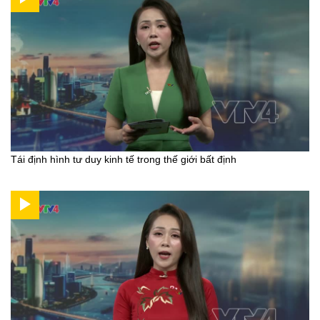
Tái định hình tư duy kinh tế trong thế giới bất định