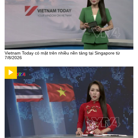
Vietnam Today có mặt trên nhiều nền tảng tại Singapore từ
7/8/2026