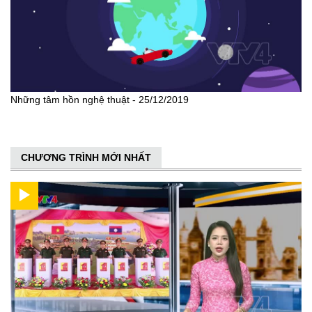
Những tâm hồn nghệ thuật - 25/12/2019
CHƯƠNG TRÌNH MỚI NHẤT