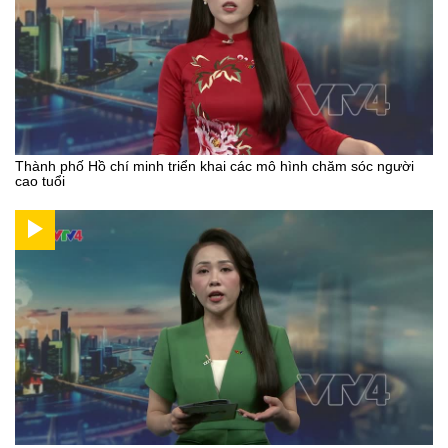
Thành phố Hồ chí minh triển khai các mô hình chăm sóc người
cao tuổi