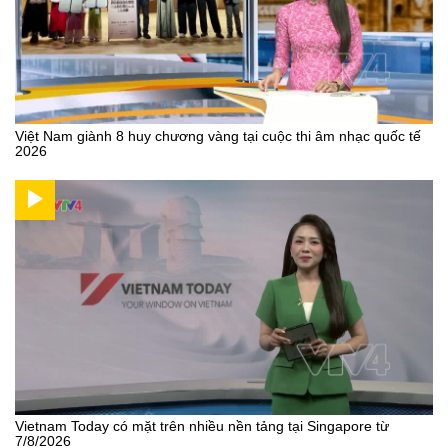
Việt Nam giành 8 huy chương vàng tại cuộc thi âm nhạc quốc tế
2026
Vietnam Today có mặt trên nhiều nền tảng tại Singapore từ
7/8/2026