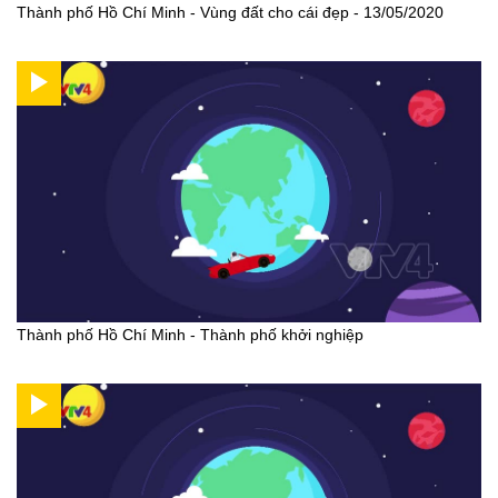
Thành phố Hồ Chí Minh - Vùng đất cho cái đẹp - 13/05/2020
Thành phố Hồ Chí Minh - Thành phố khởi nghiệp