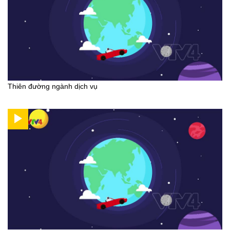
Thiên đường ngành dịch vụ